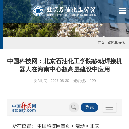
首页
-
媒体北石化
中国科技网：北京石油化工学院移动焊接机
器人在海南中心超高层建设中应用
发布时间：2026-06-30 浏览次数：
129
学