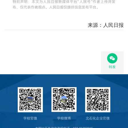
来源：人民日报
转发
学校官微
学校微博
北石化企业官微