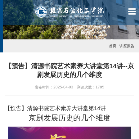
首页
-
讲座报告
【预告】清源书院艺术素养大讲堂第14讲--京
剧发展历史的几个维度
发布时间：2025-04-03 浏览次数：
1785
【预告】清源书院艺术素养大讲堂第14讲
京剧发展历史的几个维度
学