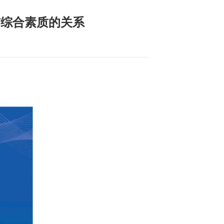
与综合素质的关系