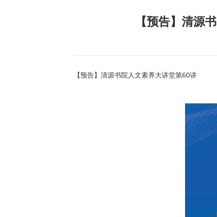
【预告】清源书
【预告】清源书院人文素养大讲堂第60讲