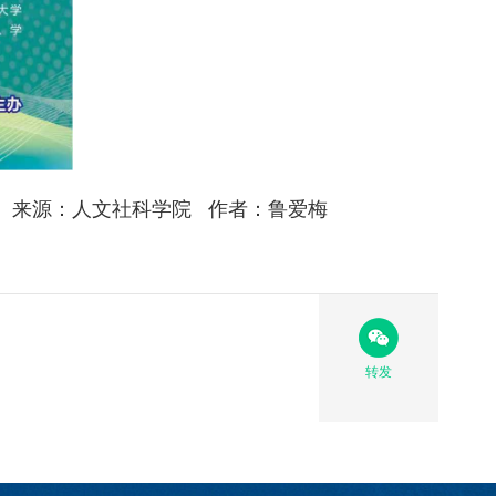
来源：人文社科学院 作者：鲁爱梅
转发