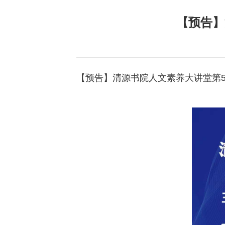
【预告】
【预告】清源书院人文素养大讲堂第5