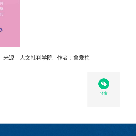
来源：人文社科学院 作者：鲁爱梅
转发