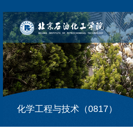
化学工程与技术（0817）