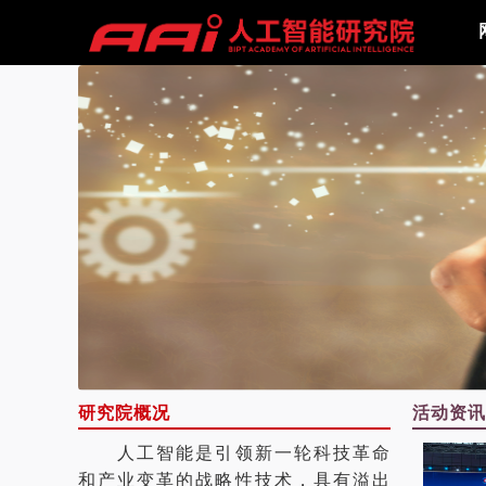
研究院概况
活动资讯
人工智能是引领新一轮科技革命
和产业变革的战略性技术，具有溢出