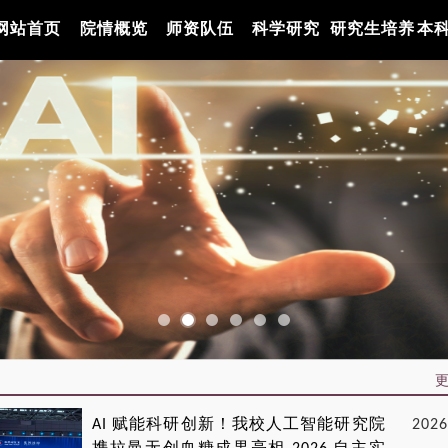
网站首页
院情概览
师资队伍
科学研究
研究生培养
本
更
AI 赋能科研创新！我校人工智能研究院
2026