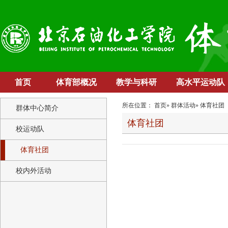
首页
体育部概况
教学与科研
高水平运动队
所在位置：
首页
»
群体活动
» 体育社团
群体中心简介
体育社团
校运动队
体育社团
校内外活动