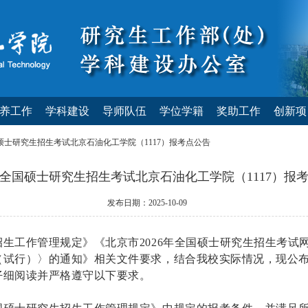
养工作
学科建设
导师队伍
学位学籍
奖助工作
创新项
全国硕士研究生招生考试北京石油化工学院（1117）报考点公告
6年全国硕士研究生招生考试北京石油化工学院（1117）报
发布日期：2025-10-09
生招生工作管理规定》《北京市2026年全国硕士研究生招生考
（试行）〉的通知》相关文件要求，结合我校实际情况，现公
仔细阅读并严格遵守以下要求。