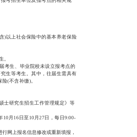
所报考招生单位及报考点的相关规
(含)以上社会保险中的基本养老保险
生。
往届考生、毕业院校未设立报考点的
研究生等考生。其中，往届生需具有
险(不含补缴)。
国硕士研究生招生工作管理规定》等
10月16日至10月27日，每日9:00-
进行网上报名信息修改或重新填报，