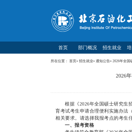
首页
部门概况
招生就业
培
所在位置：
首页
»
招生就业
»
通知公告
» 2026年
202
根据《2026年全国硕士研究
育考试考生申请合理便利实施办法
相关要求。请选择我报考点的考生
一、报考资格