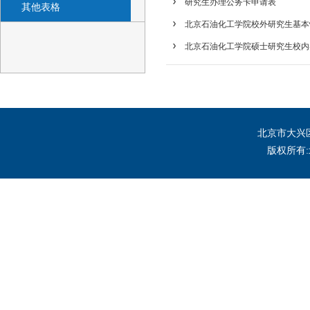
研究生办理公务卡申请表
其他表格
北京石油化工学院校外研究生基本
北京石油化工学院硕士研究生校内
北京市大兴区
版权所有