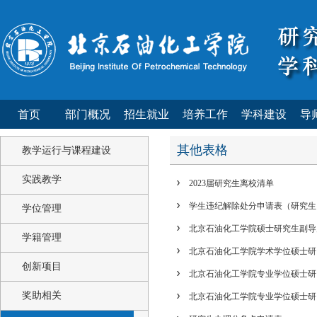
首页
部门概况
招生就业
培养工作
学科建设
导
其他表格
教学运行与课程建设
实践教学
2023届研究生离校清单
学生违纪解除处分申请表（研究生
学位管理
北京石油化工学院硕士研究生副导
学籍管理
北京石油化工学院学术学位硕士研
创新项目
北京石油化工学院专业学位硕士研
奖助相关
北京石油化工学院专业学位硕士研