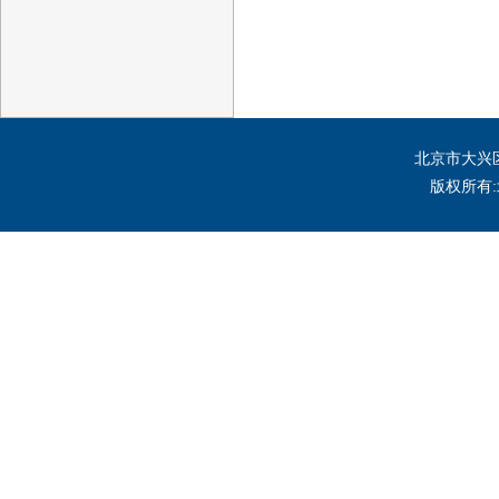
北京市大兴区
版权所有