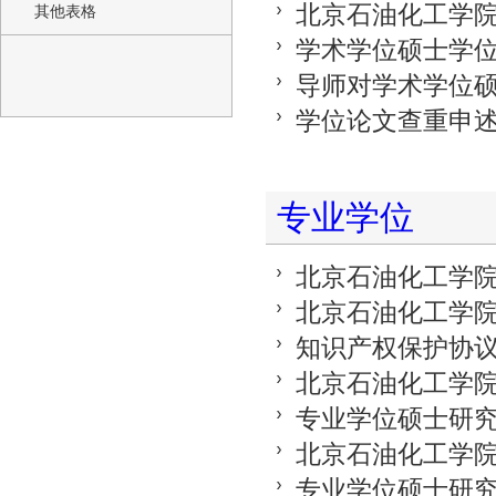
北京石油化工学
其他表格
学术学位硕士学
导师对学术学位
学位论文查重申
专业学位
北京石油化工学
北京石油化工学
知识产权保护协
北京石油化工学
专业学位硕士研
北京石油化工学
专业学位硕士研