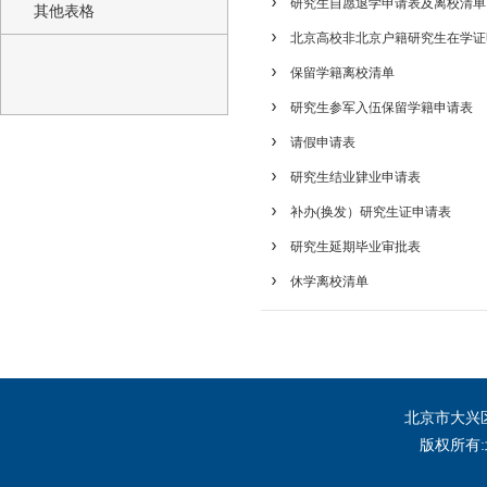
研究生自愿退学申请表及离校清单
其他表格
北京高校非北京户籍研究生在学证
保留学籍离校清单
研究生参军入伍保留学籍申请表
请假申请表
研究生结业肄业申请表
补办(换发）研究生证申请表
研究生延期毕业审批表
休学离校清单
北京市大兴区
版权所有