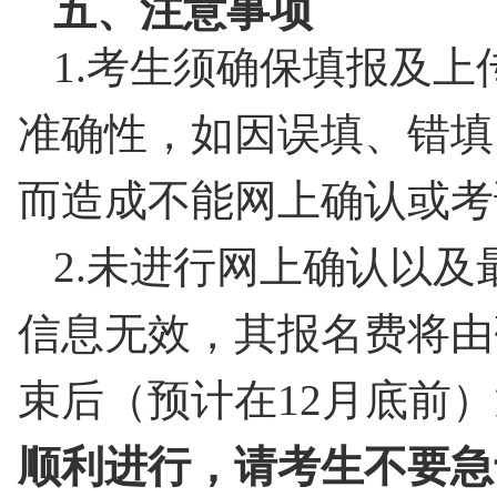
五、注意事项
1.
考生须确保填报及上
准确性，如因误填、错填
而造成不能网上确认或考
2.
未进行网上确认以及
信息无效，其报名费将由
束后（预计在
12
月底前）
顺利进行，请考生不要急