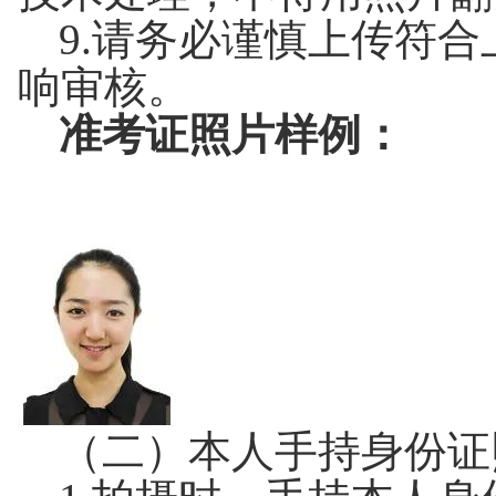
9.请务必谨慎上传符
响审核。
准考证照片样例：
（二）本人手持身份证