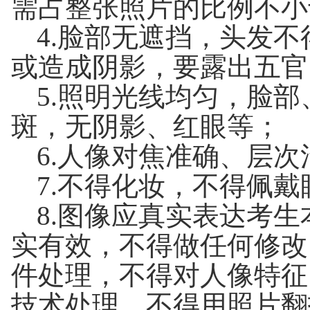
需占整张照片的比例不小于
4.脸部无遮挡，头发
或造成阴影，要露出五官
5.照明光线均匀，脸
斑，无阴影、红眼等；
6.人像对焦准确、层
7.不得化妆，不得佩
8.图像应真实表达考
实有效，不得做任何修改
件处理，不得对人像特征
技术处理，不得用照片翻