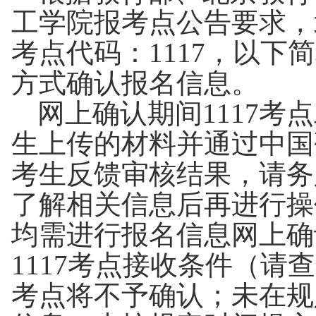
工学院报考点公告要求，
考点代码：1117，以下
方式确认报名信息。
网上确认期间1117
生上传的材料并通过中国
考生反馈审核结果，请务
了解相关信息后再进行操
均需进行报名信息网上确
1117考点接收条件（请
考点将不予确认；未在规