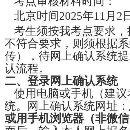
考点审核材料时间：
北京时间
2025
年
11
月
2
考生须按我考点要求，
不符合要求，则须根据系
传），待网上确认系统提
认流程。
二、登录网上确认系统
使用电脑或手机（建议
统。网上确认系统网址：
或用手机浏览器（非微信