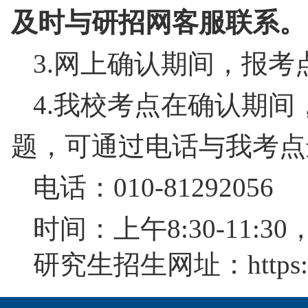
及时与研招网客服联系。
3.
网上确认期间，报考
4.
我校考点在确认期间
题，可通过电话与我考点
电话：
010-81292056
时间：上午
8:30-11:30
研究生招生网址：
https