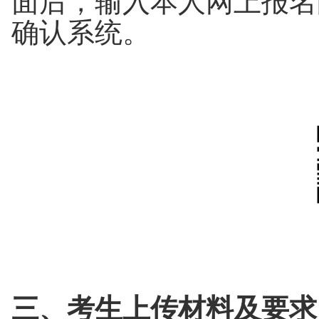
面后，输入本人网上报名
确认系统。
三、
考生上传材料及要求