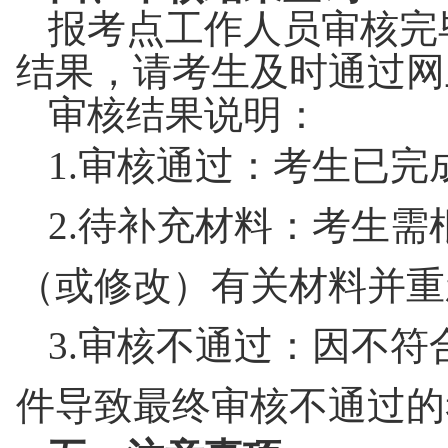
报考点工作人员审核完
结果，请考生及时通过网
审核结果说明：
1.
审核通过：考生已完
2.
待补充材料：考生需
（或修改）有关材料并重
3.
审核不通过：因不符
件导致最终审核不通过的