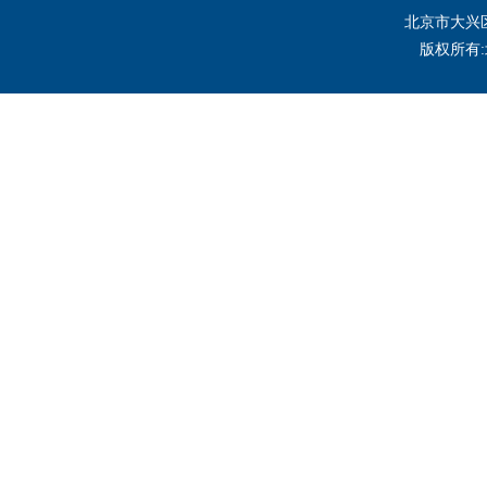
北京市大兴区
版权所有