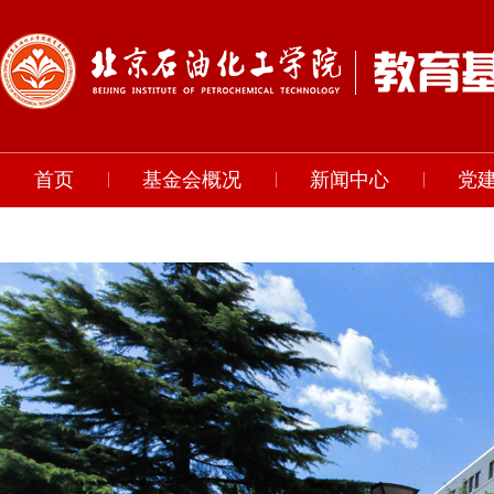
首页
基金会概况
新闻中心
党
联系我们