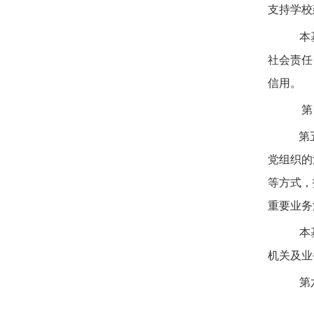
支持学校
本
社会责任
信用。
第
第
党组织的
等方式，
重要业务
本
机关及业
第