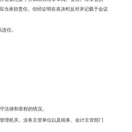
应当承担责任。但经证明在表决时反对并记载于会议
以连任。
守法律和章程的情况。
管理机关、业务主管单位以及税务、会计主管部门