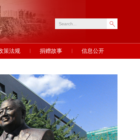
政策法规
捐赠故事
信息公开