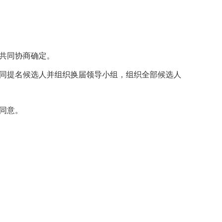
共同协商确定。
同提名候选人并组织换届领导小组，组织全部候选人
同意。