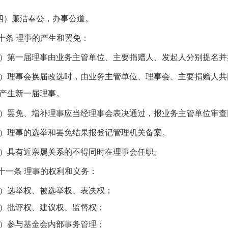
四）廉洁奉公，办事公道。
十条
理事的产生和罢免：
）第一届理事由业务主管单位、主要捐赠人、发起人分别提名并
）理事会换届改选时，由业务主管单位、理事会、主要捐赠人共
产生新一届理事。
）罢免、增补理事应当经理事会表决通过，报业务主管单位审查
）理事的选举和罢免结果报登记管理机关备案。
）具有近亲属关系的不得同时在理事会任职。
十一条
理事的权利和义务：
）选举权、被选举权、表决权；
）批评权、建议权、监督权；
）参与基金会内部事务管理；