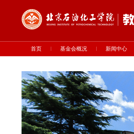
首页
基金会概况
新闻中心
联系我们