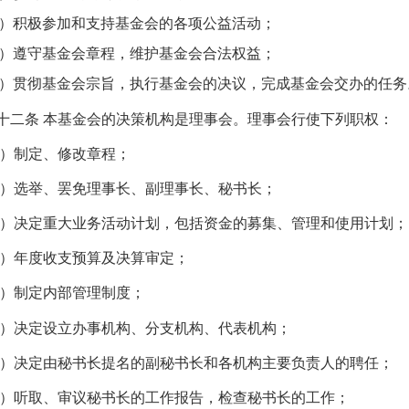
）积极参加和支持基金会的各项公益活动；
）遵守基金会章程，维护基金会合法权益；
）贯彻基金会宗旨，执行基金会的决议，完成基金会交办的任务
十二条
本基金会的决策机构是理事会。理事会行使下列职权：
）制定、修改章程；
）选举、罢免理事长、副理事长、秘书长；
）决定重大业务活动计划，包括资金的募集、管理和使用计划；
）年度收支预算及决算审定；
）制定内部管理制度；
）决定设立办事机构、分支机构、代表机构；
）决定由秘书长提名的副秘书长和各机构主要负责人的聘任；
）听取、审议秘书长的工作报告，检查秘书长的工作；