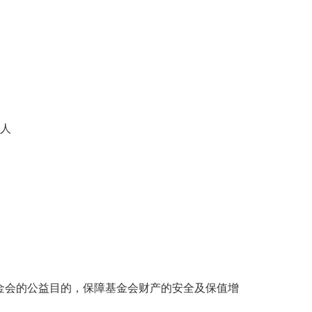
人
金会的公益目的，保障基金会财产的安全及保值增