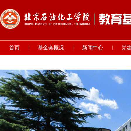
首页
基金会概况
新闻中心
党
联系我们