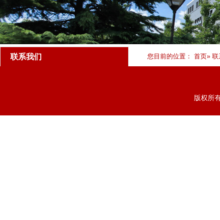
联系我们
您目前的位置：
首页
» 
版权所有：