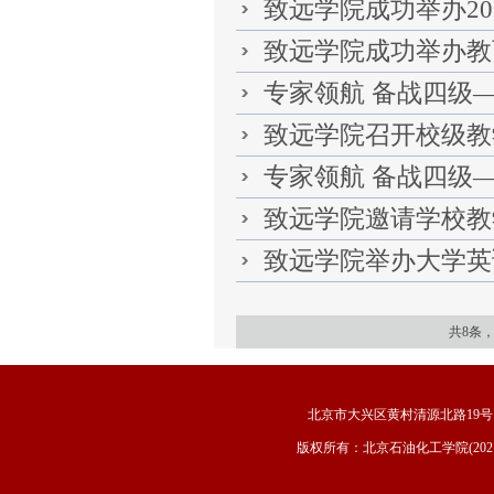
致远学院成功举办202
致远学院成功举办教育
专家领航 备战四级—
致远学院召开校级教
专家领航 备战四级—
致远学院邀请学校教学
致远学院举办大学英
共8条
北京市大兴区黄村清源北路19号 邮
版权所有：北京石油化工学院(202