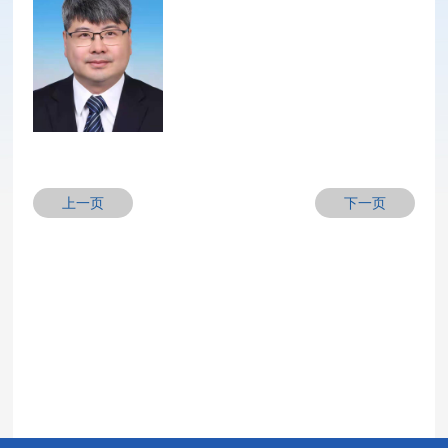
上一页
下一页