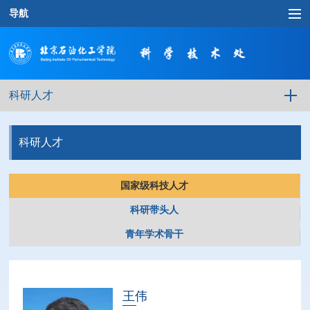
导航
科研人才
科研人才
国家级科技人才
科研带头人
青年学术骨干
王伟