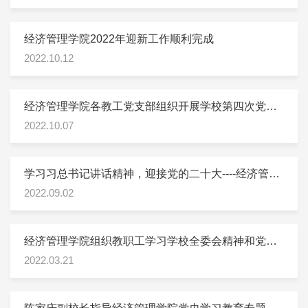
经济管理学院2022年迎新工作顺利完成
2022.10.12
经济管理学院各教工党支部组织开展学校第四次党代
会报告学习2022.10.6
2022.10.07
学习习总书记讲话精神，迎接党的二十大----经济管理
学院理论中心组学习《习近平谈治国理政》第四卷
2022.09.02
2022.9.1
经济管理学院组织教职工学习学校全委会精神和党政
工作要点2022.3.20
2022.03.21