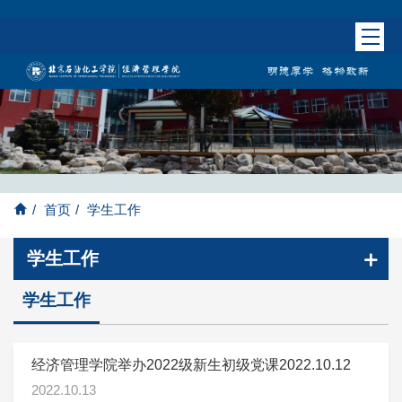
/
首页
/
学生工作
学生工作
学生工作
经济管理学院举办2022级新生初级党课2022.10.12
2022.10.13