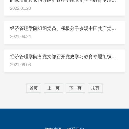
陈家庆副校长指导经济管理学院党史学习教育专题民
主生活会2022.1.19
2022.01.20
经济管理学院组织党员、积极分子参观中国共产党党
史展览馆2021.9.23
2021.09.24
经济管理学院各党支部召开党史学习教育专题组织生
活会2021.9.7
2021.09.08
首页
上一页
下一页
末页