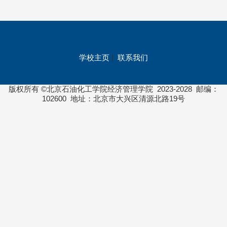
学校主页
|
联系我们
版权所有 ©北京石油化工学院经济管理学院 2023-2028 邮编：
102600 地址：北京市大兴区清源北路19号