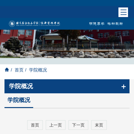
/
首页
/
学院概况
学院概况
学院概况
首页
上一页
下一页
末页