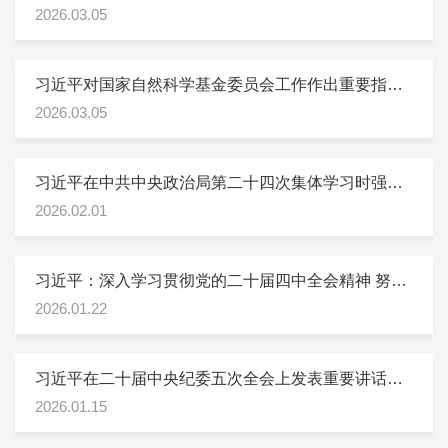
2026.03.05
习近平对国家自然科学基金委员会工作作出重要指示
强调：强化基础研究战略性前瞻性体系化布局 支持广
2026.03.05
大科研人员勇攀科学高峰产出更多原创性成果
习近平在中共中央政治局第二十四次集体学习时强
调，发挥比较优势 坚持稳中求进 推动我国未来产业发
2026.02.01
展不断取得新突破
习近平：深入学习贯彻党的二十届四中全会精神 努力
实现“十五五”良好开局
2026.01.22
习近平在二十届中央纪委五次全会上发表重要讲话强
调 以更高标准更实举措推进全面从严治党 为实现“十
2026.01.15
五五”时期目标任务提供坚强保障