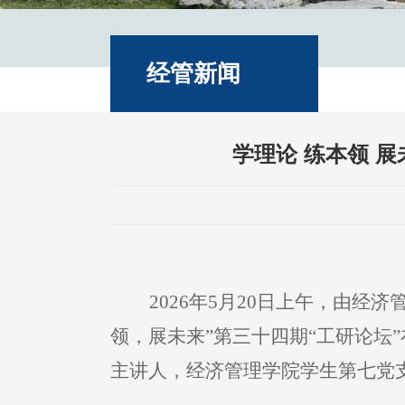
经管新闻
学理论 练本领 
2026年5月20日上午，由
领，展未来”第三十四期“工研论坛”
主讲人，经济管理学院学生第七党