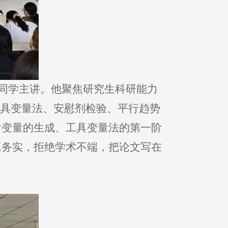
诺同学主讲。他聚焦研究生科研能力
工具变量法、安慰剂检验、平行趋势
滞后变量的生成、工具变量法的第一阶
真务实，拒绝学术不端，把论文写在