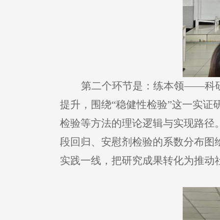
第二个环节是：练本领——科
提升，围绕“稳健性检验”这一实
检验等方法的理论逻辑与实现路径。
段回归、安慰剂检验的系数分布图
实践一线，把研究成果转化为推动