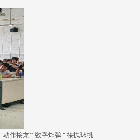
动作接龙”“数字炸弹”“接抛球挑