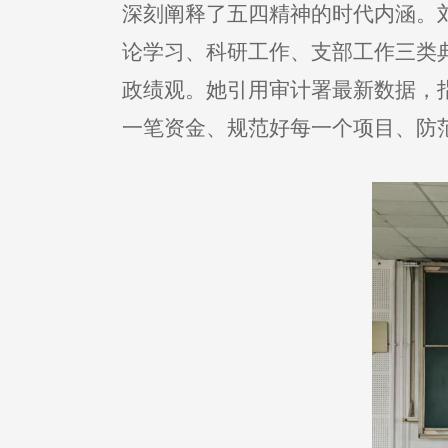
深刻阐释了五四精神的时代内涵。刘
论学习、科研工作、支部工作三类
政绩观。她引用审计署最新数据，
一笔资金、规范好每一个项目、防