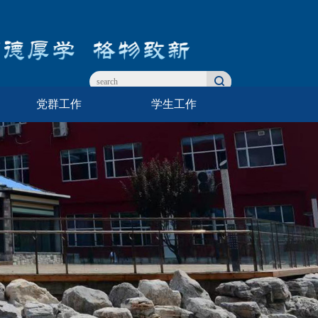
党群工作
学生工作