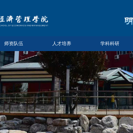
师资队伍
人才培养
学科科研