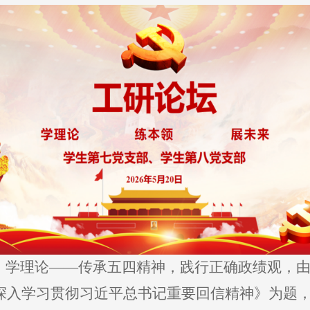
：学理论——传承五四精神，践行正确政绩观，由
深入学习贯彻习近平总书记重要回信精神》为题