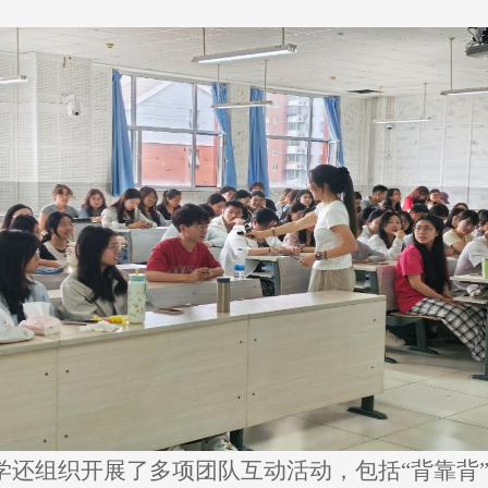
还组织开展了多项团队互动活动，包括“背靠背”“