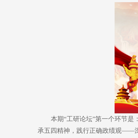
本期“工研论坛”第一个环节是
承五四精神，践行正确政绩观——