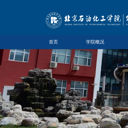
首页
学院概况