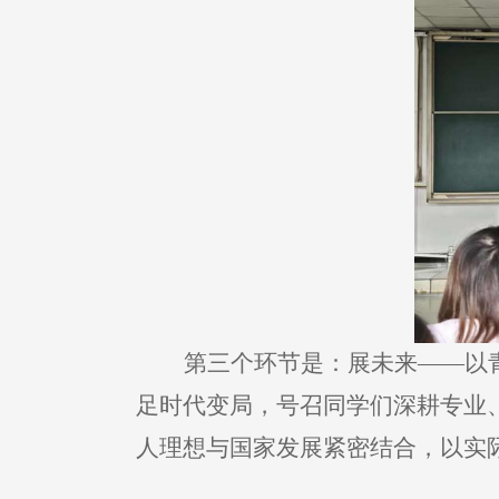
第三个环节是：展未来——以
足时代变局，号召同学们深耕专业
人理想与国家发展紧密结合，以实