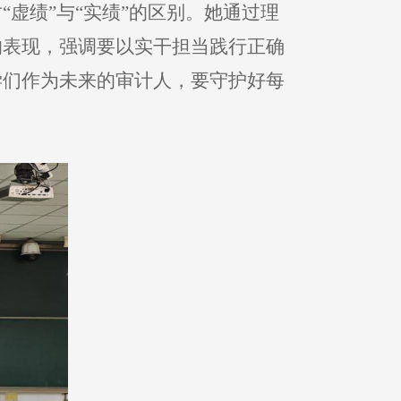
虚绩”与“实绩”的区别。她通过理
的表现，强调要以实干担当践行正确
学们作为未来的审计人，要守护好每