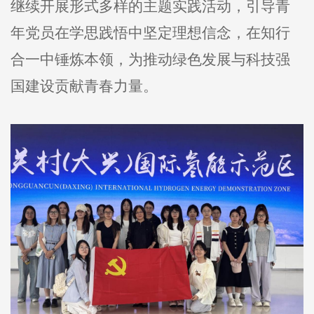
继续开展形式多样的主题实践活动，引导青
年党员在学思践悟中坚定理想信念，在知行
合一中锤炼本领，为推动绿色发展与科技强
国建设贡献青春力量。