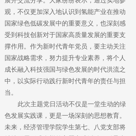
展开交流分享。大家纷纷表示，通过实地参
观，不仅更加深入地认识到氢能产业在推动
国家绿色低碳发展中的重要意义，也深刻感
受到科技创新对于国家高质量发展的重要支
撑作用。作为新时代青年党员，要主动关注
国家战略需求，努力提升专业素养，将个人
成长融入科技强国与绿色发展的时代洪流之
中，以实际行动践行新时代青年的责任与担
当。
此次主题党日活动不仅是一堂生动的绿
色发展实践课，更是一场深刻的思想教育。
未来，经济管理学院学生第七、八党支部将