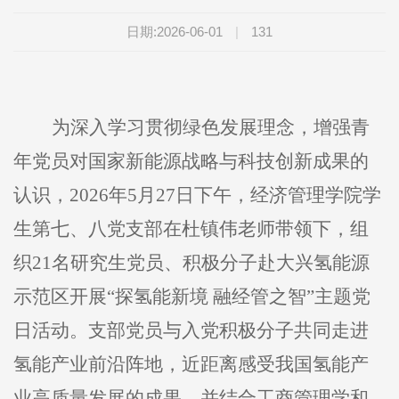
日期:2026-06-01
|
131
为深入学习贯彻绿色发展理念，增强青
年党员对国家新能源战略与科技创新成果的
认识，2026年5月27日下午，经济管理学院学
生第七、八党支部在杜镇伟老师带领下，组
织21名研究生党员、积极分子赴大兴氢能源
示范区开展“探氢能新境 融经管之智”主题党
日活动。支部党员与入党积极分子共同走进
氢能产业前沿阵地，近距离感受我国氢能产
业高质量发展的成果，并结合工商管理学和