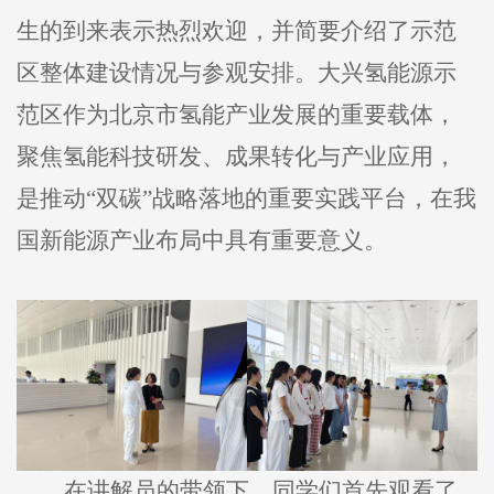
生的到来表示热烈欢迎，并简要介绍了示范
区整体建设情况与参观安排。大兴氢能源示
范区作为北京市氢能产业发展的重要载体，
聚焦氢能科技研发、成果转化与产业应用，
是推动“双碳”战略落地的重要实践平台，在我
国新能源产业布局中具有重要意义。
在讲解员的带领下，同学们首先观看了