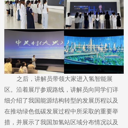
之后，讲解员带领大家进入氢智能展
区。沿着展厅参观路线，讲解员向同学们详
细介绍了我国能源结构转型的发展历程以及
在推动绿色低碳发展过程中所采取的重要举
措，并展示了我国加氢站区域分布情况以及