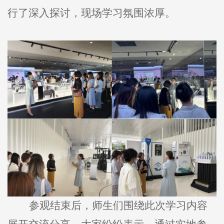
行了深入探讨，现场学习氛围浓厚。
参观结束后，师生们围绕此次学习内容