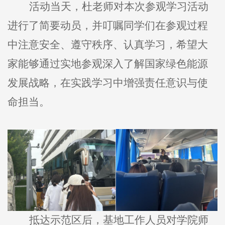
活动当天，杜老师对本次参观学习活动
进行了简要动员，并叮嘱同学们在参观过程
中注意安全、遵守秩序、认真学习，希望大
家能够通过实地参观深入了解国家绿色能源
发展战略，在实践学习中增强责任意识与使
命担当。
抵达示范区后，基地工作人员对学院师