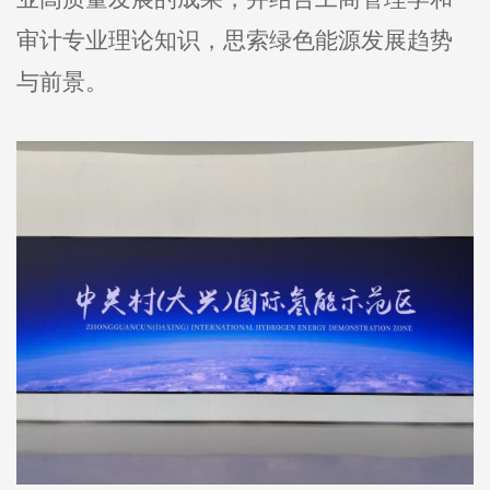
审计专业理论知识，思索绿色能源发展趋势
与前景。