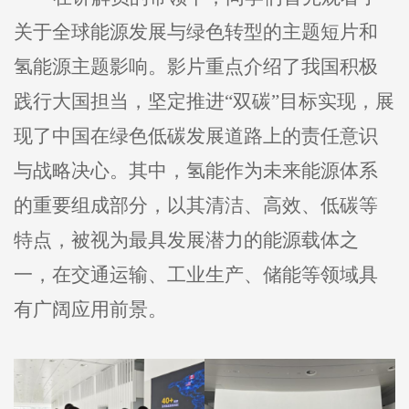
关于全球能源发展与绿色转型的主题短片和
氢能源主题影响。影片重点介绍了我国积极
践行大国担当，坚定推进“双碳”目标实现，展
现了中国在绿色低碳发展道路上的责任意识
与战略决心。其中，氢能作为未来能源体系
的重要组成部分，以其清洁、高效、低碳等
特点，被视为最具发展潜力的能源载体之
一，在交通运输、工业生产、储能等领域具
有广阔应用前景。