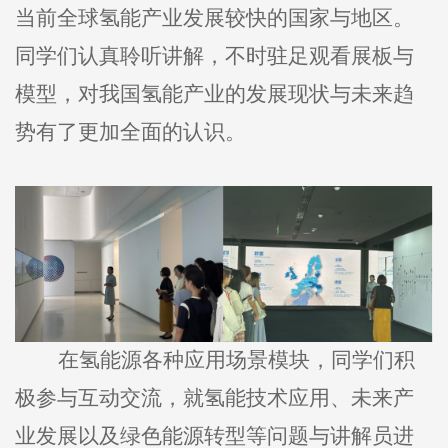
当前全球氢能产业发展较快的国家与地区。
同学们认真聆听讲解，不时驻足观看展板与
模型，对我国氢能产业的发展现状与未来趋
势有了更加全面的认识。
在氢能源各种应用场景模块，同学们积
极参与互动交流，就氢能技术应用、未来产
业发展以及绿色能源转型等问题与讲解员进