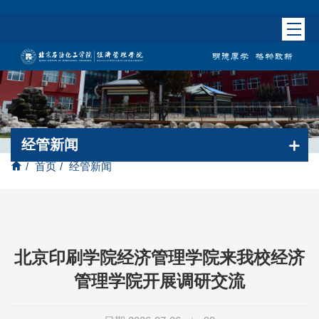
经管新闻
/
首页
/
经管新闻
北京印刷学院经济管理学院来我校经济
管理学院开展调研交流