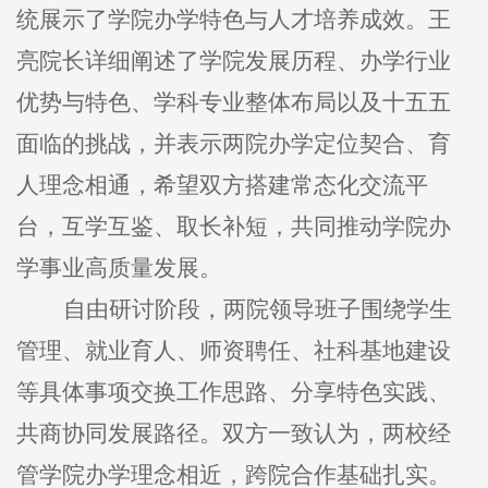
统展示了学院办学特色与人才培养成效。王
亮院长详细阐述了学院发展历程、办学行业
优势与特色、学科专业整体布局以及十五五
面临的挑战，并表示两院办学定位契合、育
人理念相通，希望双方搭建常态化交流平
台，互学互鉴、取长补短，共同推动学院办
学事业高质量发展。
自由研讨阶段，两院领导班子围绕学生
管理、就业育人、师资聘任、社科基地建设
等具体事项交换工作思路、分享特色实践、
共商协同发展路径。双方一致认为，两校经
管学院办学理念相近，跨院合作基础扎实。