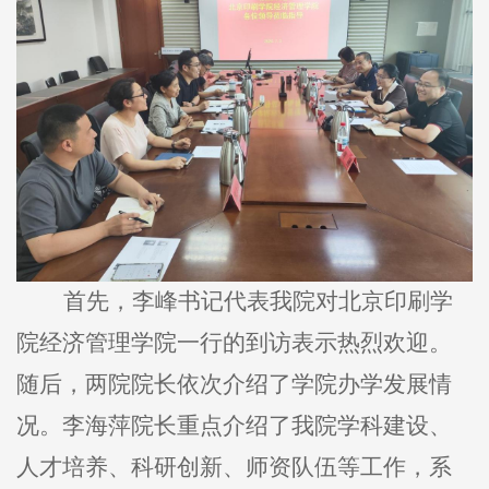
首先，李峰书记代表我院对北京印刷学
院经济管理学院一行的到访表示热烈欢迎。
随后，两院院长依次介绍了学院办学发展情
况。李海萍院长重点介绍了我院学科建设、
人才培养、科研创新、师资队伍等工作，系