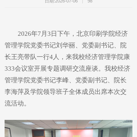
日期:2026-07-06
|
98
2026年7月3日下午，北京印刷学院经济
管理学院党委书记刘华丽、党委副书记、院
长王亮带队一行4人，来我校经济管理学院康
333会议室开展专题调研交流座谈。我校经济
管理学院党委书记李峰、党委副书记、院长
李海萍及学院领导班子全体成员出席本次交
流活动。