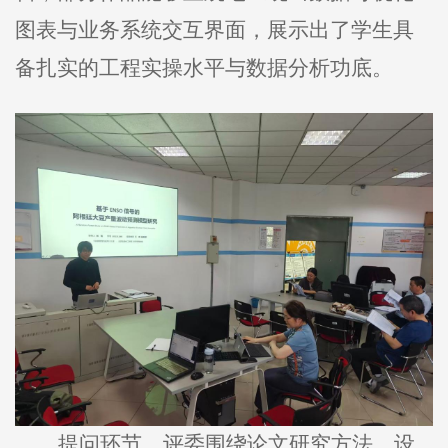
图表与业务系统交互界面，展示出了学生具
备扎实的工程实操水平与数据分析功底。
提问环节，评委围绕论文研究方法、设