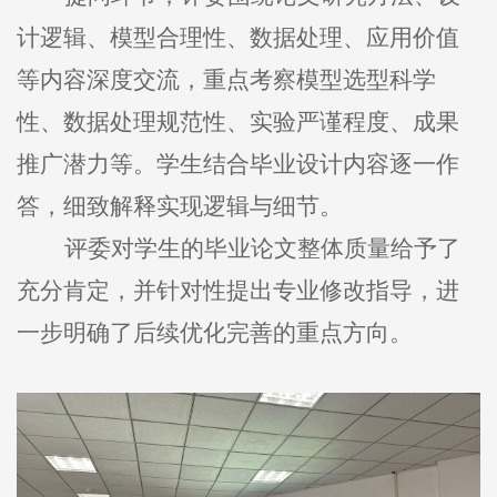
计逻辑、模型合理性、数据处理、应用价值
等内容深度交流，重点考察模型选型科学
性、数据处理规范性、实验严谨程度、成果
推广潜力等。学生结合毕业设计内容逐一作
答，细致解释实现逻辑与细节。
评委对学生的毕业论文整体质量给予了
充分肯定，并针对性提出专业修改指导，进
一步明确了后续优化完善的重点方向。