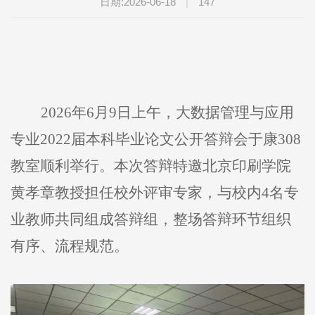
日期:2026-06-18
|
147
2026年6月9日上午，大数据管理与应用
专业2022届本科毕业论文公开答辩会于康308
教室顺利举行。本次答辩特邀北京印刷学院
黄孝章教授担任校外评审专家，与校内4名专
业教师共同组成答辩组，整场答辩环节组织
有序、流程规范。