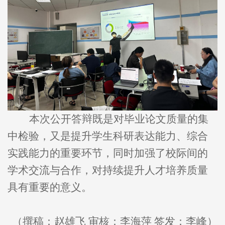
本次公开答辩既是对毕业论文质量的集
中检验，又是提升学生科研表达能力、综合
实践能力的重要环节，同时加强了校际间的
学术交流与合作，对持续提升人才培养质量
具有重要的意义。
（撰稿：赵雄飞 审核：李海萍 签发：李峰）