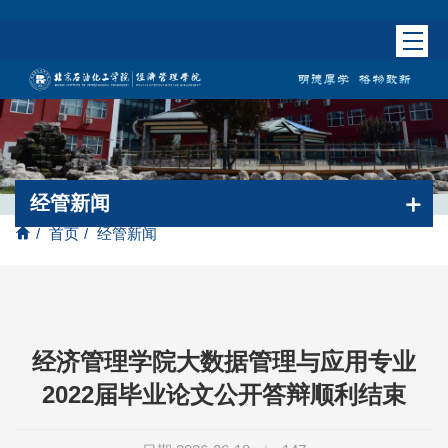
经管新闻
/
首页
/
经管新闻
经济管理学院大数据管理与应用专业
2022届毕业论文公开答辩顺利结束