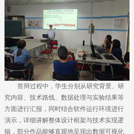
答辩过程中，学生分别从研究背景、研
究内容、技术路线、数据处理与实验结果等
方面进行汇报，同时结合软件运行环境进行
演示，详细讲解整体设计框架与技术实现逻
辑，部分作品能够直观地呈现出数据可视化