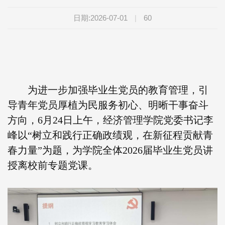
日期:2026-07-01
|
60
为进一步加强毕业生党员的教育管理，引
导青年党员厚植为民服务初心、明晰干事奋斗
方向，6月24日上午，经济管理学院党委书记李
峰以“树立和践行正确政绩观，在新征程贡献青
春力量”为题，为学院全体2026届毕业生党员讲
授离校前专题党课。