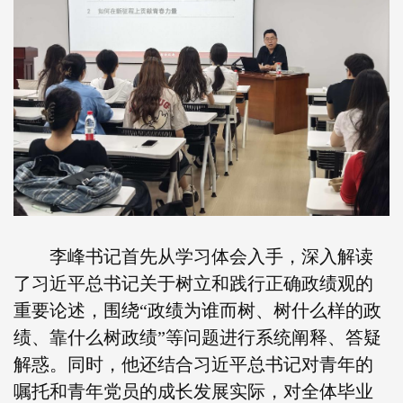
李峰书记首先从学习体会入手，深入解读
了习近平总书记关于树立和践行正确政绩观的
重要论述，围绕“政绩为谁而树、树什么样的政
绩、靠什么树政绩”等问题进行系统阐释、答疑
解惑。同时，他还结合习近平总书记对青年的
嘱托和青年党员的成长发展实际，对全体毕业