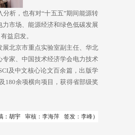
分析，也有对“十五五”期间能源转
电力市场、能源经济和绿色低碳发展
了有益启发。
发展北京市重点实验室副主任、华北
心专家、中国技术经济学会电力技术
SCI及中文核心论文百余篇，出版学
及180余项横向项目，获得省部级奖
稿：胡宇
审核：李海萍
签发：李峰
）