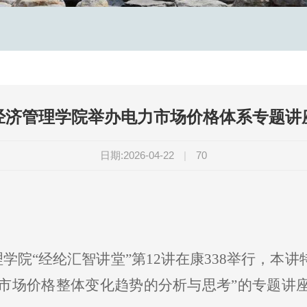
经济管理学院举办电力市场价格体系专题讲
日期:2026-04-22
|
70
管理学院“经纶汇智讲堂”第12讲在康338举行，
力市场价格整体变化趋势的分析与思考”的专题讲