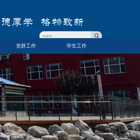
党群工作
学生工作