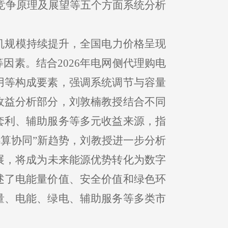
竞争原理及展望等五个方面系统分析
装机规模持续提升，全国电力价格呈现
因素。结合2026年电网侧代理购电
用等构成要素，强调系统调节与容量
收益分析部分，刘敦楠教授结合不同
套利、辅助服务等多元收益来源，指
-算协同”新趋势，刘教授进一步分析
展，将成为未来能源优势转化为数字
述了电能量价值、安全价值和绿色环
量、电能、绿电、辅助服务等多类市