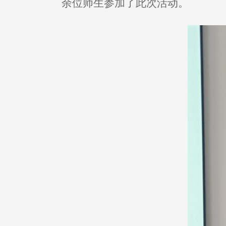
余位师生参加了此次活动。