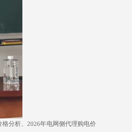
格分析、2026年电网侧代理购电价