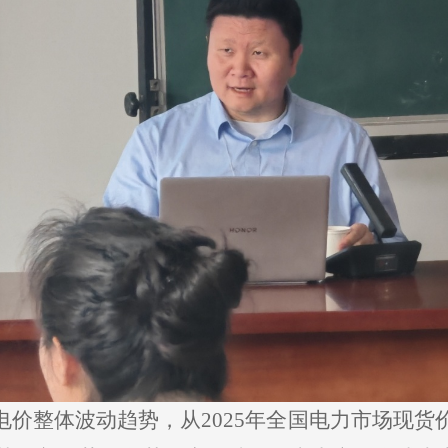
价整体波动趋势，从2025年全国电力市场现货价