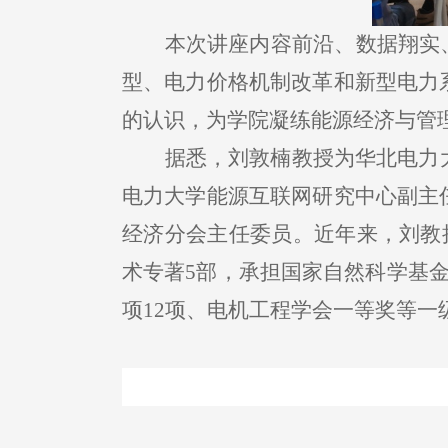
本次讲座内容前沿、数据翔实
型、电力价格机制改革和新型电力
的认识，为学院凝练能源经济与管
据悉，刘敦楠教授为华北电力
电力大学能源互联网研究中心副主
经济分会主任委员。近年来，刘教授
术专著5部，承担国家自然科学基金
项12项、电机工程学会一等奖等一