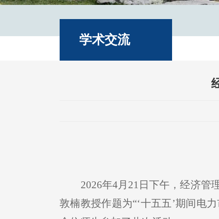
学术交流
2026年4月21日下午，经济
敦楠教授作题为“‘十五五’期间电