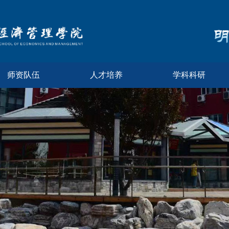
师资队伍
人才培养
学科科研