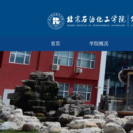
首页
学院概况