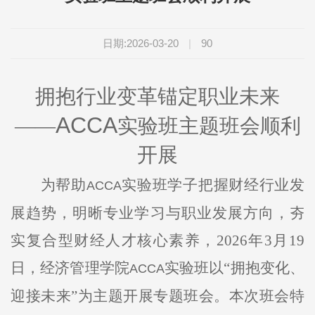
日期:2026-03-20
|
90
拥抱行业变革锚定职业未来
ACCA
——
实验班主题班会顺利
开展
为帮助
实验班学子把握财经行业发
ACCA
展趋势，明晰专业学习与职业发展方向，夯
实复合型财经人才核心素养，2026年3月19
日，经济管理学院
实验班以“拥抱变化、
ACCA
迎接未来”为主题开展专题班会。本次班会特