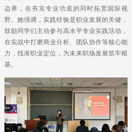
边界，在夯实专业功底的同时拓宽国际视
野。她强调，实践经验是职业发展的关键，
鼓励同学们主动参与高水平专业实践活动，
在实战中打磨商业分析、团队协作等核心能
力，找准职业定位，为未来职场发展筑牢根
基。