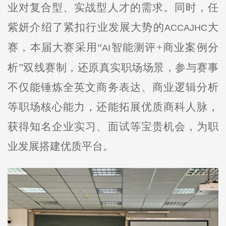
业对复合型、实战型人才的需求。同时，任
紫妍介绍了紧扣行业发展大势的
大
ACCAJHC
赛，本届大赛采用“
智能测评+商业案例分
AI
析”双线赛制，还原真实职场场景，参与赛事
不仅能锤炼全英文商务表达、商业逻辑分析
等职场核心能力，还能拓展优质商科人脉，
获得知名企业实习、面试等宝贵机会，为职
业发展搭建优质平台。