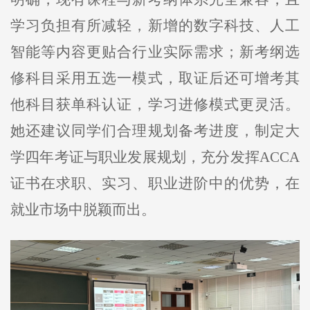
学习负担有所减轻，新增的数字科技、人工
智能等内容更贴合行业实际需求；新考纲选
修科目采用五选一模式，取证后还可增考其
他科目获单科认证，学习进修模式更灵活。
她还建议同学们合理规划备考进度，制定大
学四年考证与职业发展规划，充分发挥ACCA
证书在求职、实习、职业进阶中的优势，在
就业市场中脱颖而出。