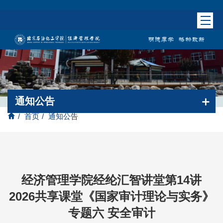
通知公告
/
首页
/
通知公告
经济管理学院经纶汇智讲堂第14讲
2026共享课堂《国家审计理论与实务》
专题六 安全审计