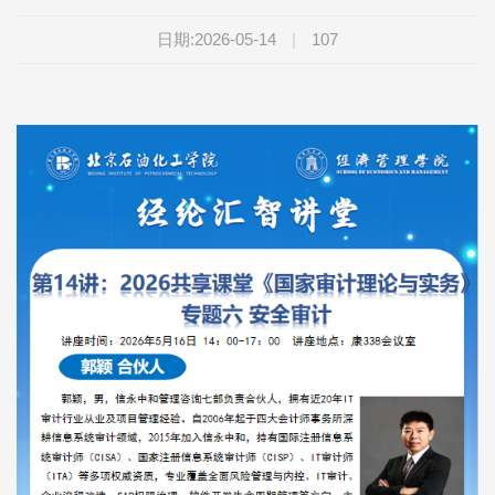
日期:2026-05-14
|
107