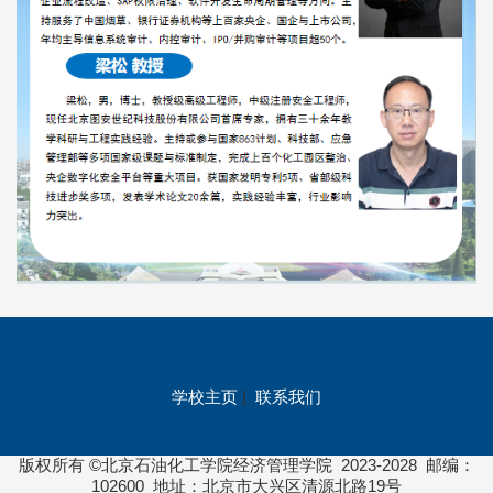
学校主页
|
联系我们
版权所有 ©北京石油化工学院经济管理学院 2023-2028 邮编：
102600 地址：北京市大兴区清源北路19号