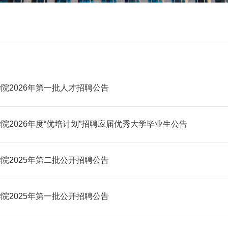
院2026年第一批人才招聘公告
院2026年度“优培计划”招聘应届优秀大学毕业生公告
院2025年第二批公开招聘公告
院2025年第一批公开招聘公告