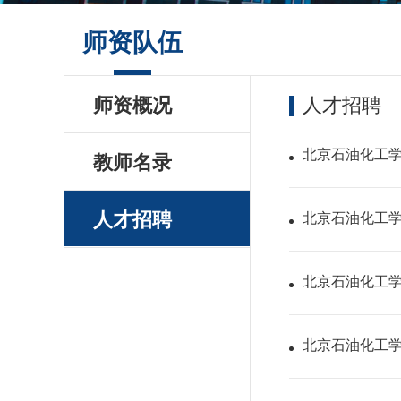
师资队伍
师资概况
人才招聘
北京石油化工学
教师名录
人才招聘
北京石油化工学
北京石油化工学
北京石油化工学