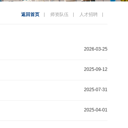
返回首页
|
师资队伍
|
人才招聘
|
2026-03-25
2025-09-12
2025-07-31
2025-04-01