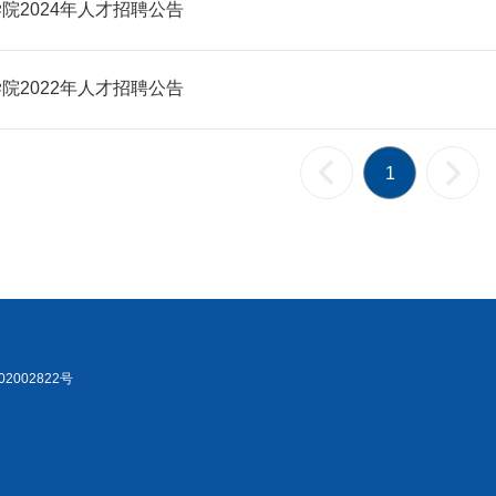
院2024年人才招聘公告
院2022年人才招聘公告
1
2002822号