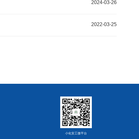
2024-03-26
2022-03-25
小化安工微平台