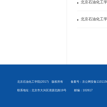
北京石油化工学
北京石油化工学
北京石油化工学院(2017)
版权所有
备案号：京公网安备1101150
联系地址：北京市大兴区清源北路19号
邮编：102617