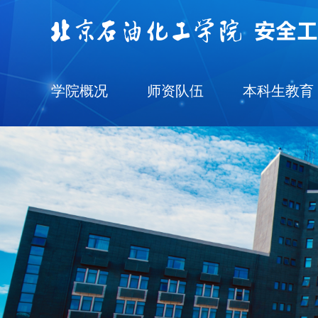
学院概况
师资队伍
本科生教育