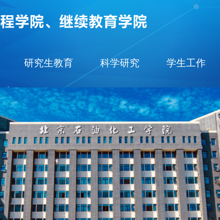
研究生教育
科学研究
学生工作