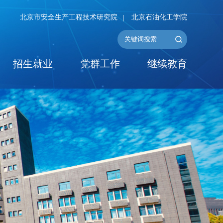
北京市安全生产工程技术研究院
北京石油化工学院
招生就业
党群工作
继续教育