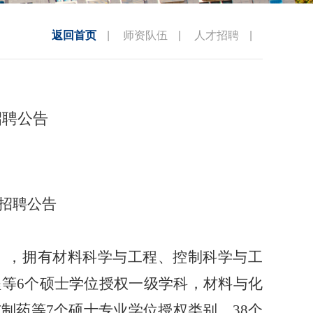
返回首页
|
师资队伍
|
人才招聘
|
招聘公告
才招聘公告
部），拥有材料科学与工程、控制科学与工
等6个硕士学位授权一级学科，材料与化
制药等7个硕士专业学位授权类别，38个