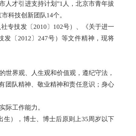
市人才引进支持计划
”
1人，北京市青年拔
市科技创新团队14个。
专技发〔2010〕102号）、《关于进一
〔2012〕247号）等文件精神，现将
好的世界观、人生观和价值观，遵纪守法，
有团队精神、敬业精神和责任意识；身心
和实际工作能力。
后出生），博士、博士后原则上35周岁以下