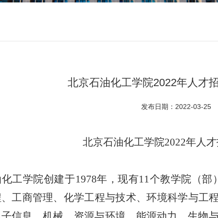
北京石油化工学院2022年人才
发布日期：2022-03-25
北京石油化工学院2022年人
化工学院创建于1978年，现有11个教学院（
程、工商管理、化学工程与技术、环境科学与工程
子信息、机械、资源与环境、能源动力、生物与