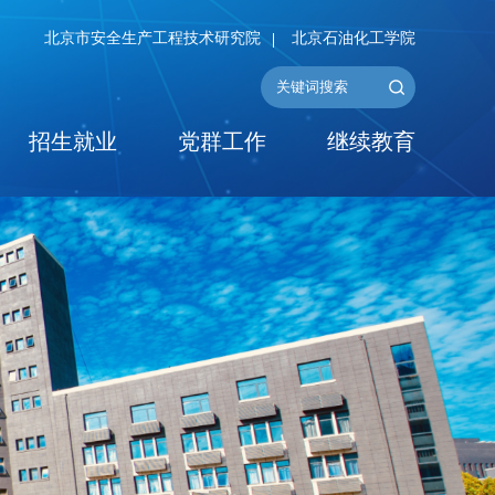
北京市安全生产工程技术研究院
北京石油化工学院
招生就业
党群工作
继续教育