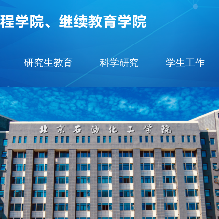
研究生教育
科学研究
学生工作