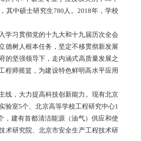
其中硕士研究生780人。2018年，学校
入学习贯彻党的十九大和十九届历次全会
立德树人根本任务，坚定不移贯彻新发展
府的坚强领导下，走内涵式高质量发展之
工程师摇篮，为建设特色鲜明高水平应用
主线，大力提高科技创新能力。现有北京
实验室5个、北京高等学校工程研究中心1
0个，建有首都清洁能源（油气）供应和使
技术研究院、北京市安全生产工程技术研