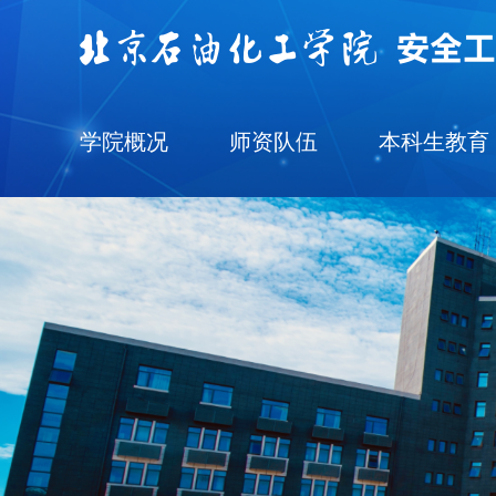
学院概况
师资队伍
本科生教育