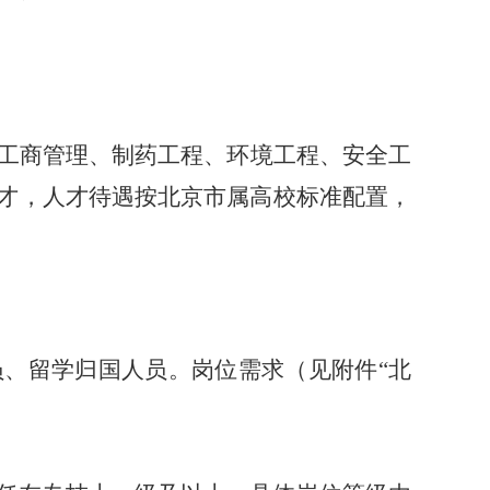
工商管理、制药工程、环境工程、安全工
才，人才待遇按北京市属高校标准配置，
员、留学归国人员。岗位需求（见附件
“
北