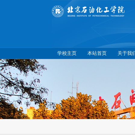
学校主页
本站首页
关于我