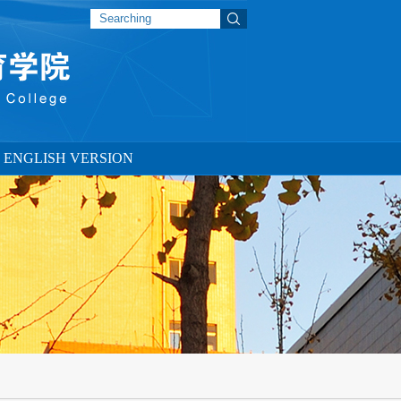
ENGLISH VERSION