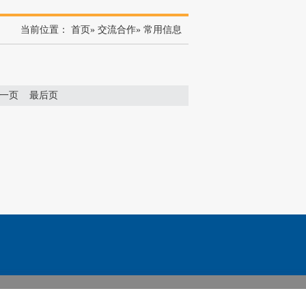
当前位置：
首页
»
交流合作
» 常用信息
一页
最后页