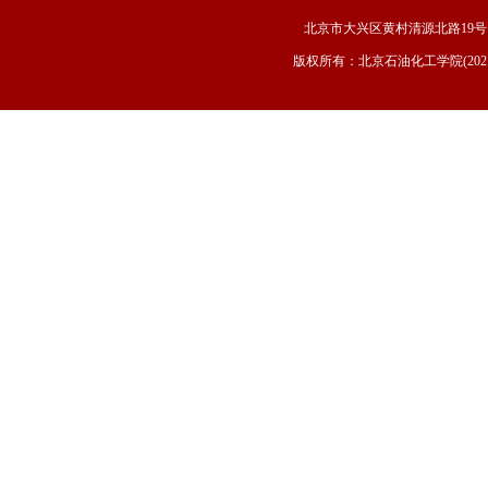
北京市大兴区黄村清源北路19号 邮
版权所有：北京石油化工学院(202