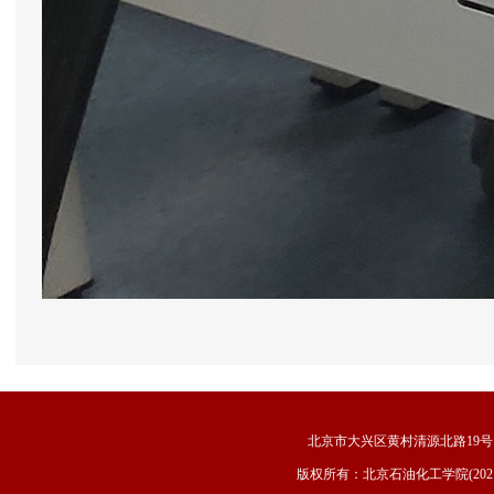
北京市大兴区黄村清源北路19号 邮
版权所有：北京石油化工学院(202