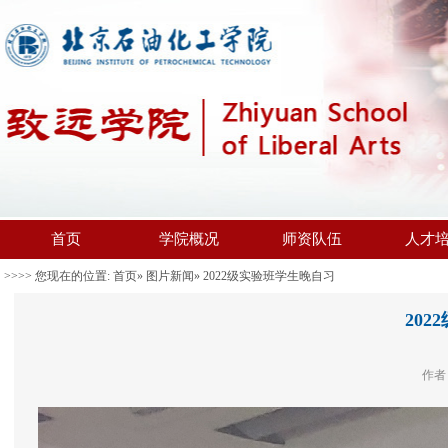
首页
学院概况
师资队伍
人才
>>>> 您现在的位置:
首页
»
图片新闻
» 2022级实验班学生晚自习
20
作者：