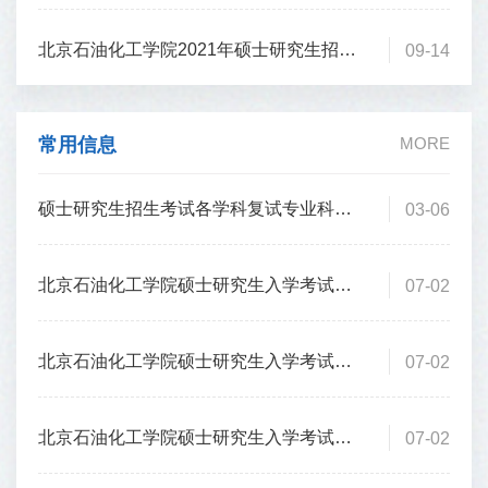
北京石油化工学院2021年硕士研究生招生专业目录
09-14
常用信息
MORE
硕士研究生招生考试各学科复试专业科目参考书（2026年3月部分更新）
03-06
北京石油化工学院硕士研究生入学考试自命题科目参考书目（2025年7月部分更新）
07-02
北京石油化工学院硕士研究生入学考试自命题考试大纲（2025年7月部分更新）
07-02
北京石油化工学院硕士研究生入学考试自命题科目考试样题（2025年11月部分更新）
07-02