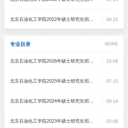
北京石油化工学院2022年硕士研究生招生简章
09-15
专业目录
MORE
北京石油化工学院2026年硕士研究生招生专业目录
10-09
北京石油化工学院2025年硕士研究生招生专业目录
07-15
北京石油化工学院2024年硕士研究生招生专业目录
09-14
北京石油化工学院2023年硕士研究生招生专业目录
03-08