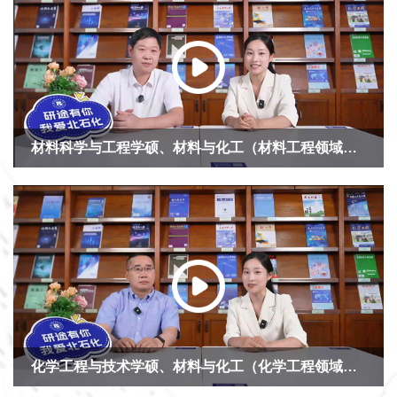
材料科学与工程学硕、材料与化工（材料工程领域）专硕
化学工程与技术学硕、材料与化工（化学工程领域）专硕