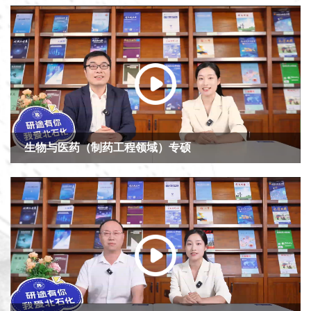
生物与医药（制药工程领域）专硕