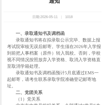
通知
日期:2026-05-11
|
1018
一、录取通知书及调档函
录取通知书将在拟录取公示完毕、数据上报
考试院审核无误后邮寄。学生须在2026年入学报
到前把人事档案（原件）转入我校。否则，学校
视不同情况按照放弃入学资格、取消入学资格直
至取消学籍处理。
录取通知书及调档函预计5月底通过EMS一
起邮寄，请考生联系录取学院准确登记邮寄地
址。
二、党团关系
（1）党关系