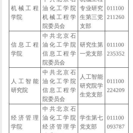
机械工程
油化工学院
专业研究
011100
学院
机械工程学
生第三党
211260
院委员会
支部
中共北京石
信息工程
油化工学院
研究生第
011100
学院
信息工程学
一党支部
235352
院委员会
中共北京石
人工智能
人工智能
油化工学院
011100
研究院学
研究院
信息工程学
224209
生党支部
院委员会
中共北京石
经济管理
油化工学院
学生第七
011100
学院
经济管理学
党支部
093787