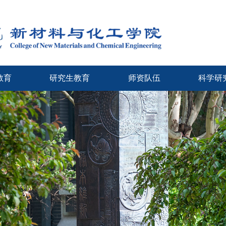
教育
研究生教育
师资队伍
科学研