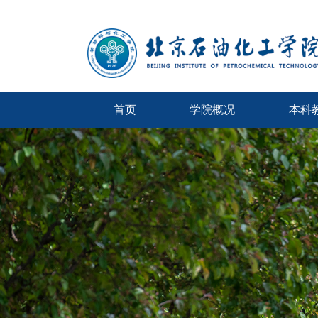
首页
学院概况
本科