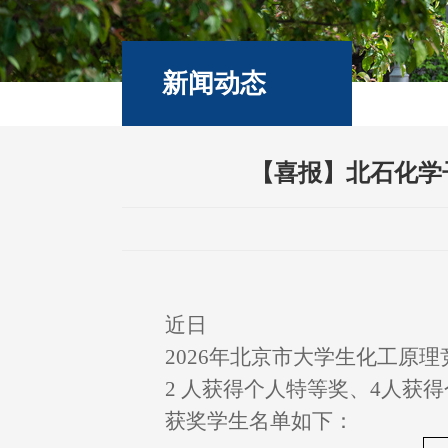
新闻动态
【喜报】北石化学
近日
2026
年北京市大学生化工原理
2
人获得个人特等奖、
4
人获得
获奖学生名单如下：