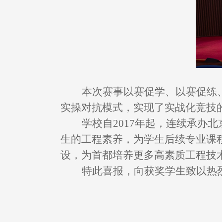
本次赛事以赛促学、以赛促练
实操对抗模式，实现了实战化竞技
学校自
2017
年起，连续承办北
生的工程素养，为学生后续专业课
设，为首都培养更多高素质工程技
特此喜报，向获奖学生致以热