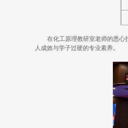
在化工原理教研室老师的悉心
人成效与学子过硬的专业素养。