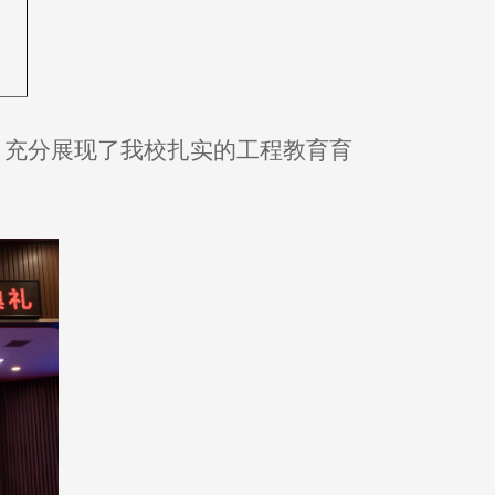
，充分展现了我校扎实的工程教育育