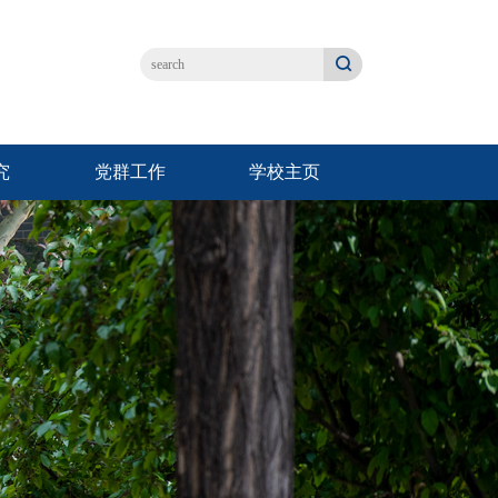
究
党群工作
学校主页