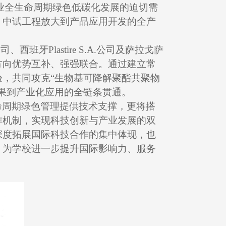
行业全生命周期绿色低碳化发展的迫切需
、中试工程放大到产品应用开发的全产
公司、西班牙
Plastire S.A.
公司及萨拉戈萨
方向优势互补、强强联合。通过建立常
，共同攻克“生物基可降解聚酯共聚物
果到产业化应用的全链条贯通。
命周期绿色管理提供技术支撑，更将搭
作机制，实现科技创新与产业发展的双
深度拓展国际科技合作的集中体现，也
，为学校进一步提升国际影响力、服务