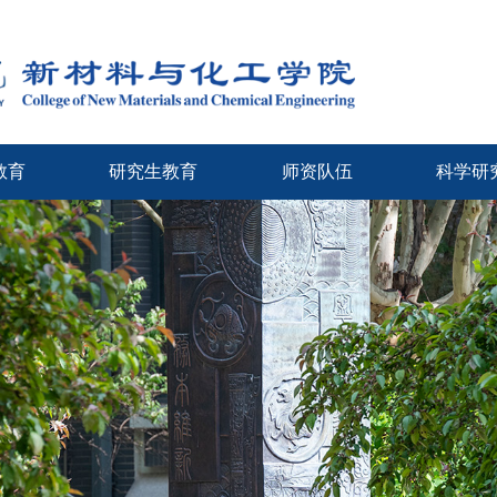
教育
研究生教育
师资队伍
科学研