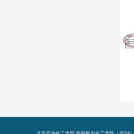
北京石油化工学院 新材料与化工学院（2024