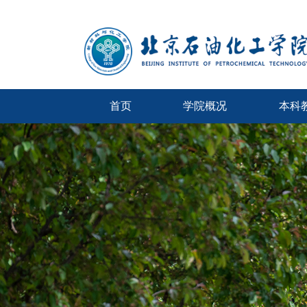
首页
学院概况
本科