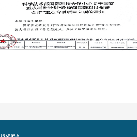
）版权所有