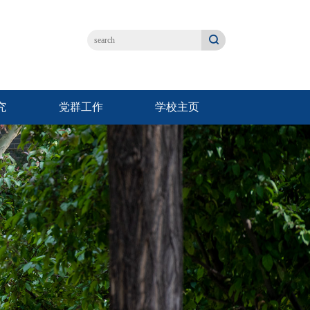
究
党群工作
学校主页