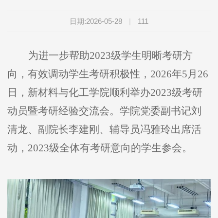
日期:2026-05-28
|
111
为进一步帮助2023级学生明晰考研方
向，有效调动学生考研积极性，2026年5月26
日，新材料与化工学院顺利举办2023级考研
动员暨考研经验交流会。学院党委副书记刘
清龙、副院长李建刚、辅导员冯雅玲出席活
动，2023级全体有考研意向的学生参会。