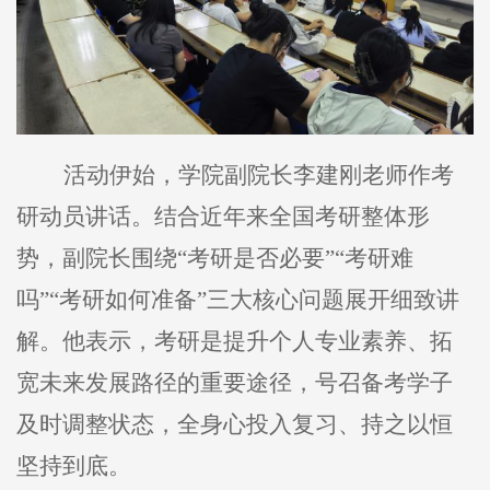
活动伊始，学院副院长李建刚老师作考
研动员讲话。结合近年来全国考研整体形
势，副院长围绕“考研是否必要”“考研难
吗”“考研如何准备”三大核心问题展开细致讲
解。他表示，考研是提升个人专业素养、拓
宽未来发展路径的重要途径，号召备考学子
及时调整状态，全身心投入复习、持之以恒
坚持到底。