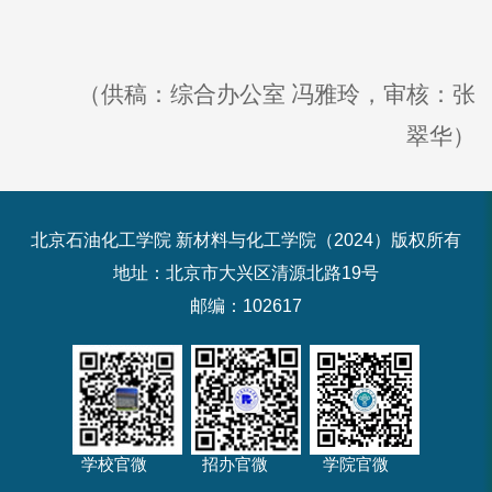
（供稿：综合办公室 冯雅玲，审核：张
翠华）
北京石油化工学院 新材料与化工学院（2024）版权所有
地址：北京市大兴区清源北路19号
邮编：102617
学校官微
招办官微
学院官微