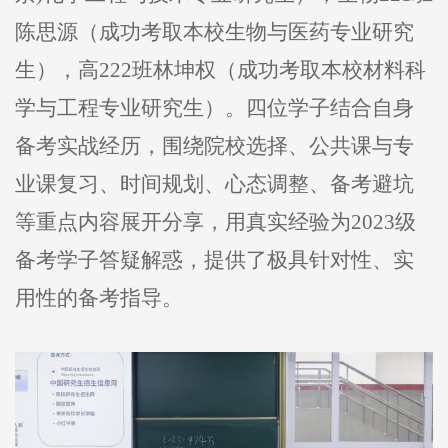
陈思源（成功考取本校生物与医药专业研究
生），高222班林坤权（成功考取本校材料科
学与工程专业研究生）。四位学子结合自身
备考实战经历，围绕院校选择、公共课与专
业课复习、时间规划、心态调整、备考避坑
等重点内容展开分享，用真实经验为2023级
备考学子答疑解惑，提供了极具针对性、实
用性的备考指导。