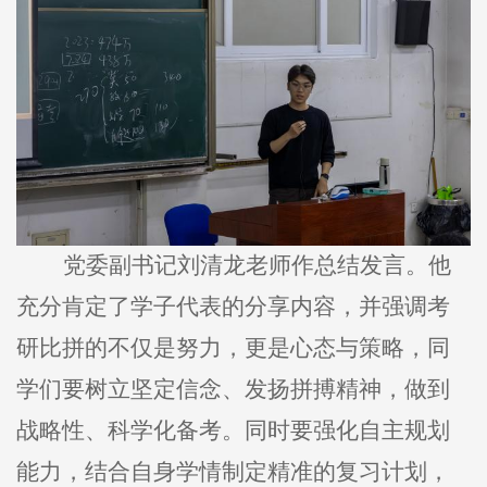
党委副书记刘清龙老师作总结发言。他
充分肯定了学子代表的分享内容，并强调考
研比拼的不仅是努力，更是心态与策略，同
学们要树立坚定信念、发扬拼搏精神，做到
战略性、科学化备考。同时要强化自主规划
能力，结合自身学情制定精准的复习计划，