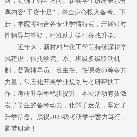
路，明确了奋斗方向。参会学生纷纷表示分
享内容“干货十足”，将全身心投入备考。下一
步，学院将结合各专业学情特点，开展针对
性辅导与答疑，精准助力学生备战升学。
近年来，新材料与化工学院持续深耕学
风建设，依托学院、系、班级多级联动机
制，凝聚辅导员、班主任、任课教师等多方
力量，常态化开展学业规划与考研帮扶工
作，考研升学率稳步提升。本次活动有效激
发了学生的备考动力，化解了迷茫，坚定了
升学信念。预祝2023级考研学子蓄力笃行，
圆梦研途！