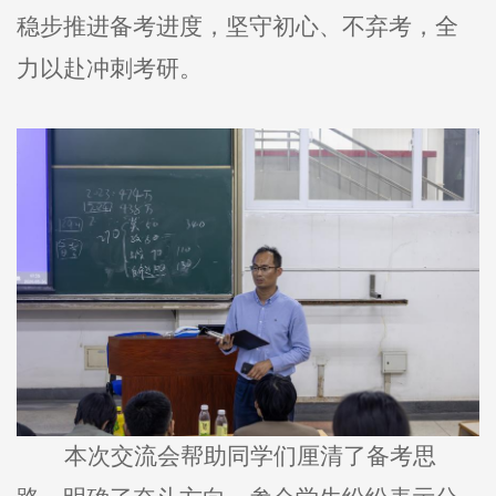
稳步推进备考进度，坚守初心、不弃考，全
力以赴冲刺考研。
本次交流会帮助同学们厘清了备考思