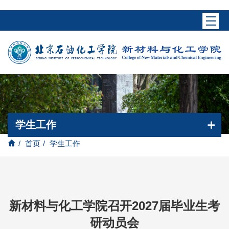
学生工作
/
首页
/
学生工作
新材料与化工学院召开2027届毕业生考
研动员会