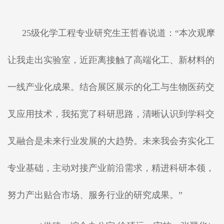
25级化学工程专业研究生王哲春说道：“本次观摩
让我走出实验室，近距离接触了高端化工、新材料的
一线产业化成果。结合展区展示的化工与生物医药交
叉应用技术，我拓宽了科研思路，清晰认识到学科交
叉融合是未来行业发展的大趋势。未来我会夯实化工
专业基础，主动对接产业前沿需求，精进科研本领，
努力产出贴合市场、服务行业的研究成果。”