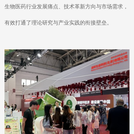
生物医药行业发展痛点、技术革新方向与市场需求，
有效打通了理论研究与产业实践的衔接壁垒。