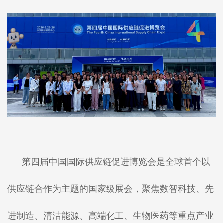
第四届中国国际供应链促进博览会是全球首个以
供应链合作为主题的国家级展会，聚焦数智科技、先
进制造、清洁能源、高端化工、生物医药等重点产业