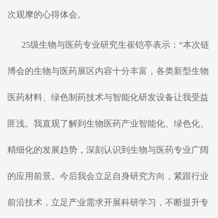
次观摩的心得体会。
25级生物与医药专业研究生崔铠亭表示：“本次链
博会的生物与医药展区内容十分丰富，各类新型生物
医药材料、绿色制药技术与智能化研发设备让我受益
匪浅。我直观了解到生物医药产业智能化、绿色化、
精细化的发展趋势，深刻认识到生物与医药专业广阔
的应用前景。今后我会立足自身研究方向，紧跟行业
前沿技术，立足产业需求开展科研学习，不断提升专