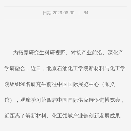
日期:2026-06-30
|
84
为拓宽研究生科研视野、对接产业前沿、深化产
学研融合，近日，北京石油化工学院新材料与化工学
院组织98名研究生前往中国国际展览中心（顺义
馆），观摩学习第四届中国国际供应链促进博览会，
近距离了解新材料、化工领域产业链创新发展成果。