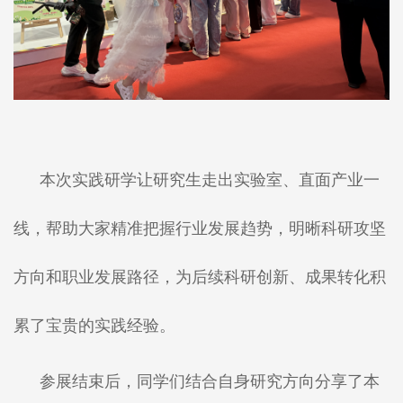
本次实践研学让研究生走出实验室、直面产业一
线，帮助大家精准把握行业发展趋势，明晰科研攻坚
方向和职业发展路径，为后续科研创新、成果转化积
累了宝贵的实践经验。
参展结束后，同学们结合自身研究方向分享了本