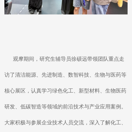
观摩期间，研究生辅导员徐硕远带领团队重点走
访了清洁能源、先进制造、数智科技、生物与医药等
核心展区，认真学习绿色化工、新型材料、生物医药
研发、低碳智造等领域的前沿技术与产业应用案例。
大家积极与参展企业技术人员交流，深入了解化工、