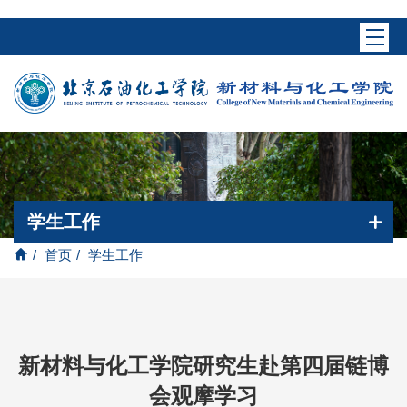
学生工作
/
首页
/
学生工作
新材料与化工学院研究生赴第四届链博
会观摩学习