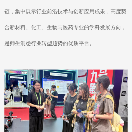
链，集中展示行业前沿技术与创新应用成果，高度契
合新材料、化工、生物与医药专业的学科发展方向，
是师生洞悉行业转型趋势的优质平台。