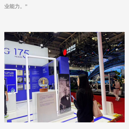
业能力。”