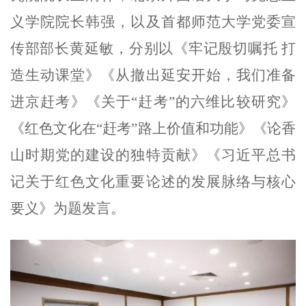
义学院院长韩强，以及首都师范大学党委宣
传部部长黄延敏，分别以《牢记殷切嘱托 打
造生动课堂》《从撤出延安开始，我们准备
进京赶考》《关于“赶考”的六维比较研究》
《红色文化在“赶考”路上价值和功能》《论香
山时期党的建设的独特贡献》《习近平总书
记关于红色文化重要论述的发展脉络与核心
要义》为题发言。