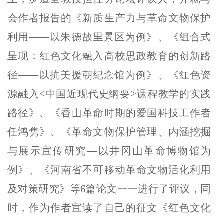
会作者报告的《新质生产力与革命文物保护
利用——以朱德故里景区为例》、《组合式
呈现：红色文化融入高校思政教育的创新路
径——以抗美援朝纪念馆为例》、《红色资
源融入<中国近现代史纲要>课程教学的实践
路径》、《香山革命时期的爱国科技工作者
任鸿隽》、《革命文物保护管理、内涵挖掘
与展示宣传研究—以井冈山革命博物馆为
例》、《河南省不可移动革命文物活化利用
及对策研究》等6篇论文一一进行了评议，同
时，作为作者宣读了自己的征文《红色文化