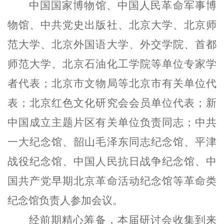
中国国家博物馆、中国人民革命军事博
物馆、中共党史出版社、北京大学、北京师
范大学、北京外国语大学、外交学院、首都
师范大学、北京石油化工学院等单位专家学
者代表；北京市文物局等北京市有关单位代
表；北京红色文化研究会会员单位代表；新
中国成立主题片区有关单位负责同志；中共
一大纪念馆、韶山毛泽东同志纪念馆、平津
战役纪念馆、中国人民抗日战争纪念馆、中
国共产党早期北京革命活动纪念馆等革命类
纪念馆负责人参加会议。
经前期精心筹备，本届研讨会收集到来