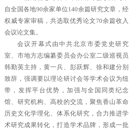
自全国各地90余家单位140余篇研究文章，经
权威专家审稿，共选取优秀论文70余篇收入
会议论文集。
会议开幕式由中共北京市委党史研究
室、市地方志编纂委员会办公室二级巡视员
韩勤英主持，黄一兵、彭跃辉、徐和建分别
致辞，强调要以理论研讨会等学术会议为纽
带，发挥平台优势，加强与全国同类纪念
馆、研究机构、高校的交流，聚焦香山革命
历史文化学理化、体系化研究，合力推进学
术研究成果转化，打造学术品牌，形成一批