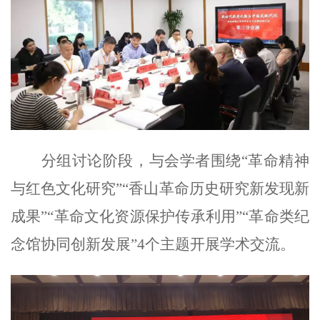
分组讨论阶段，与会学者围绕“革命精神
与红色文化研究”“香山革命历史研究新发现新
成果”“革命文化资源保护传承利用”“革命类纪
念馆协同创新发展”4个主题开展学术交流。