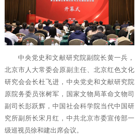
中央党史和文献研究院副院长黄一兵，
北京市人大常委会原副主任、北京红色文化
研究会会长杜飞进，中央党史和文献研究院
原院务委员张树军，国家文物局革命文物司
副司长彭跃辉，中国社会科学院当代中国研
究所副所长宋月红，中共北京市委宣传部一
级巡视员徐和建出席会议。