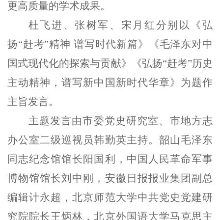
更高质量的学术成果。
杜飞进、张树军、宋月红分别以《弘
扬“赶考”精神 谱写时代新篇》《毛泽东对中
国式现代化的探索与贡献》《弘扬“赶考”历史
主动精神，谱写新中国新时代华章》为题作
主旨发言。
主题发言由市委党史研究室、市地方志
办公室二级巡视员韩勤英主持。韶山毛泽东
同志纪念馆馆长阳国利，中国人民革命军事
博物馆馆长刘中刚，安徽日报报业集团副总
编辑计永超，北京师范大学中共党史党建研
究院院长王炳林，北京外国语大学马克思主