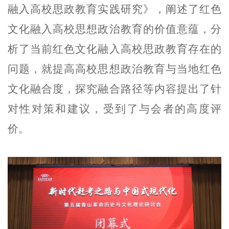
融入高校思政教育实践研究》，阐述了红色
文化融入高校思想政治教育的价值意蕴，分
析了当前红色文化融入高校思政教育存在的
问题，就提高高校思想政治教育与当地红色
文化融合度，探究融合路径等内容提出了针
对性对策和建议，受到了与会者的高度评
价。