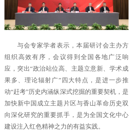
与会专家学者表示，本届研讨会主办方
组织高效有序，会议得到全国各地广泛响
应，突出“政治站位高、主题立意新、学术成
果多、理论辐射广”四大特点，是进一步推
动“赶考”历史内涵纵深式挖掘的重要契机，是
加快新中国成立主题片区与香山革命历史双
向深化研究的重要抓手，是为全国文化中心
建设注入红色精神之力的有益实践。