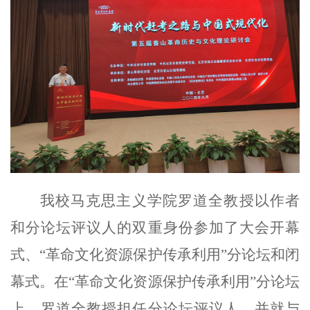
我校马克思主义学院罗道全教授以作者
和分论坛评议人的双重身份参加了大会开幕
式、“革命文化资源保护传承利用”分论坛和闭
幕式。在“革命文化资源保护传承利用”分论坛
上，罗道全教授担任分论坛评议人，并就与