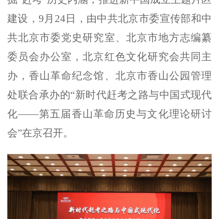
建设，9月24日，由中共北京市委宣传部和中
共北京市委党史研究室、北京市地方志编纂
委员会办公室，北京红色文化研究会共同主
办，香山革命纪念馆、北京市香山公园管理
处联合承办的“新时代赶考之路与中国式现代
化——第五届香山革命历史与文化理论研讨
会”在京召开。