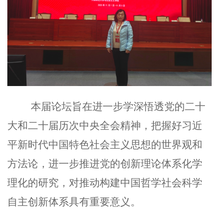
本届论坛旨在进一步学深悟透党的二十
大和二十届历次中央全会精神，把握好习近
平新时代中国特色社会主义思想的世界观和
方法论，进一步推进党的创新理论体系化学
理化的研究，对推动构建中国哲学社会科学
自主创新体系具有重要意义。