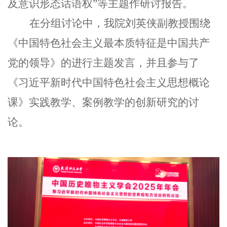
及意识形态话语权”等主题作研讨报告。
在分组讨论中，我院刘英侠副教授围绕
《中国特色社会主义最本质特征是中国共产
党的领导》的进行主题发言，并且参与了
《习近平新时代中国特色社会主义思想概论
课》实践教学、案例教学的创新研究的讨
论。