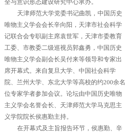
全与意识形态建设研究中心承办。
天津师范大学党委书记曲凯，中国历史
唯物主义学会会长辛向阳，天津市社会科学
记联合会专职副主席袁世军，天津市委教育
工委、市教委二级巡视员郭鑫勇，中国历史
唯物主义学会副会长吴付来等领导和专家出
席开幕式。来自复旦大学、中国社会科学
院、兰州大学、东北大学等高校的约200余名
位专家学者参加会议。论坛由中国历史唯物
主义学会名誉会长、天津师范大学马克思主
义学院院长侯惠勤主持。
在开幕式及主旨报告环节，侯惠勤、辛