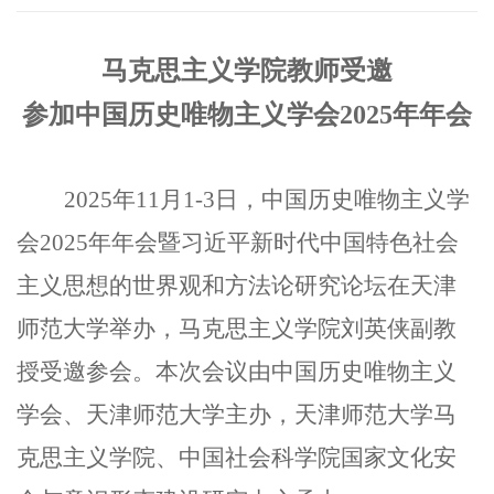
马克思主义学院教师受邀
参加中国历史唯物主义学会2025年年会
2025年11月1-3日，中国历史唯物主义学
会2025年年会暨习近平新时代中国特色社会
主义思想的世界观和方法论研究论坛在天津
师范大学举办，马克思主义学院刘英侠副教
授受邀参会。本次会议由中国历史唯物主义
学会、天津师范大学主办，天津师范大学马
克思主义学院、中国社会科学院国家文化安