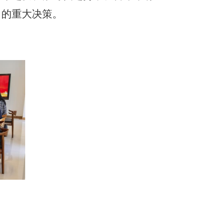
出的重大决策。