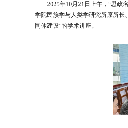
2025年10月21日上午，“
学院民族学与人类学研究所原所长
同体建设”的学术讲座。