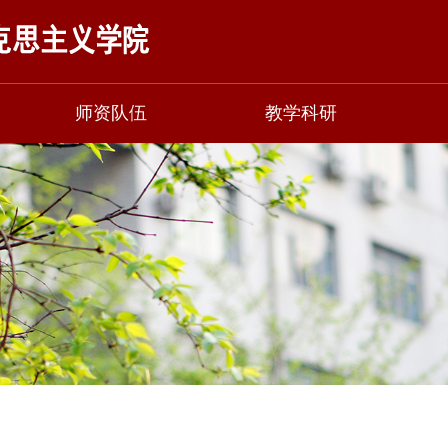
师资队伍
教学科研