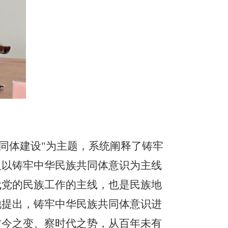
同体建设"为主题，系统阐释了铸牢
及以铸牢中华民族共同体意识为主线
代党的民族工作的主线，也是民族地
他提出，铸牢中华民族共同体意识进
古今之变、察时代之势，从百年未有