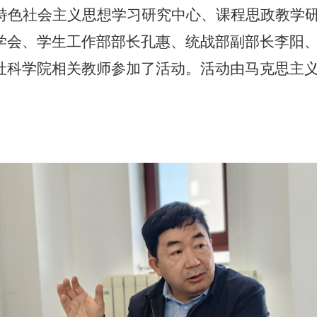
特色社会主义思想学习研究中心、课程思政教学
学会、学生工作部部长孔惠、统战部副部长李阳
社科学院相关教师参加了活动。活动由马克思主