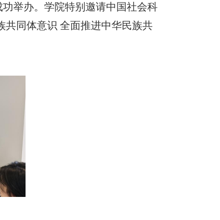
学院成功举办。学院特别邀请中国社会科
族共同体意识 全面推进中华民族共