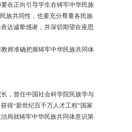
师要在正向引导学生在铸牢中华民族
各民族共同性，也要充分尊重各民族
授表达诚挚感谢，并深切期望在座思
课教师准确把握铸牢中华民族共同体
院长，曾任中国社会科学院民族学与
获得“新世纪百千万人才工程”国家
央政治局就铸牢中华民族共同体意识第