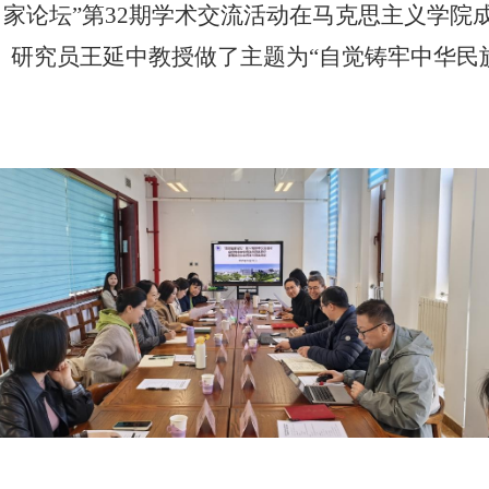
思政名家论坛”第32期学术交流活动在马克思主义
、研究员王延中教授做了主题为“自觉铸牢中华民