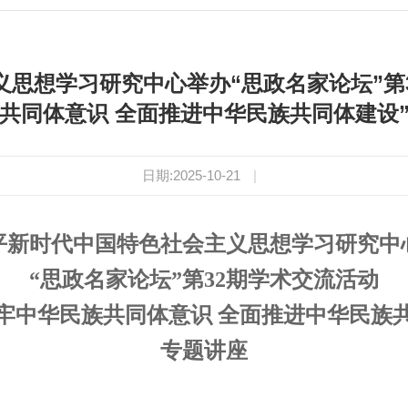
思想学习研究中心举办“思政名家论坛”第
共同体意识 全面推进中华民族共同体建设
日期:2025-10-21
|
平新时代中国特色社会主义思想学习研究中
“思政名家论坛”第32期学术交流活动
牢中华民族共同体意识 全面推进中华民族
专题讲座