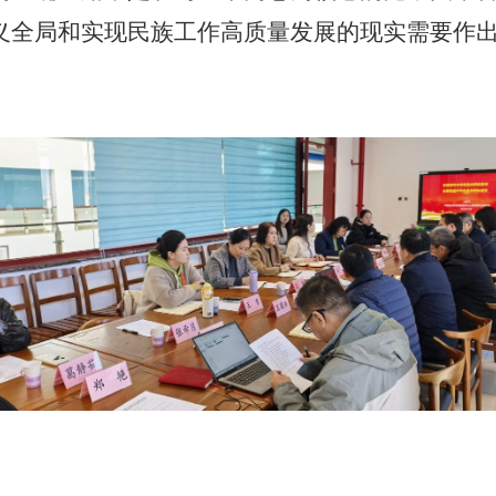
义全局和实现民族工作高质量发展的现实需要作