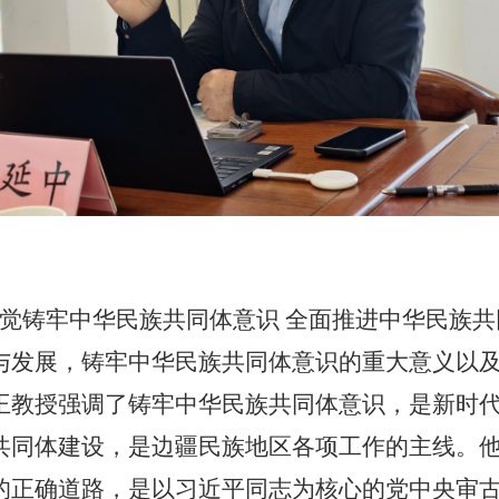
觉铸牢中华民族共同体意识 全面推进中华民族共
与发展，铸牢中华民族共同体意识的重大意义以
王教授强调了铸牢中华民族共同体意识，是新时
共同体建设，是边疆民族地区各项工作的主线。
的正确道路，是以习近平同志为核心的党中央审