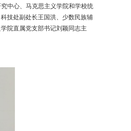
研究中心、马克思主义学院和学校统
、科技处副处长王国洪、少数民族辅
义学院直属党支部书记刘颖同志主