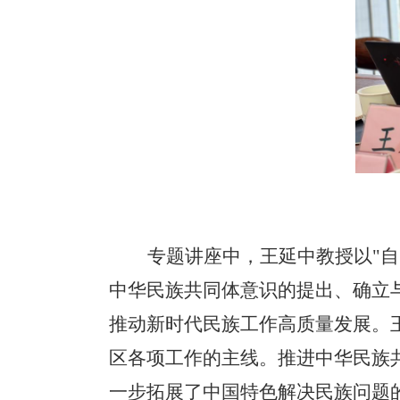
专题讲座中，王延中教授以"自
中华民族共同体意识的提出、确立
推动新时代民族工作高质量发展。
区各项工作的主线。推进中华民族
一步拓展了中国特色解决民族问题