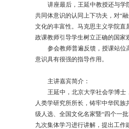
讲座最后，王延中教授还与学
共同体意识的认同上下功夫，对“
文化的丰富性。马克思主义学院直
政课教师引导学生树立正确的国家
参会教师普遍反馈，授课站位
意识具有很强的指导作用。
主讲嘉宾简介：
王延中，北京大学社会学博士
人类学研究所所长，铸牢中华民族
级人选、全国文化名家暨“四个一批
九次集体学习进行讲解，提出工作