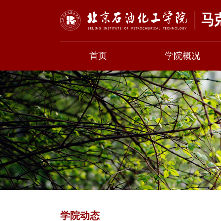
首页
学院概况
学院动态