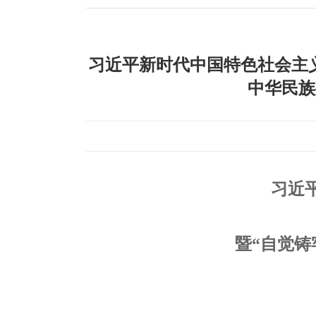
习近平新时代中国特色社会主义
中华民族
习近
暨“自觉铸