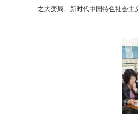
之大变局、新时代中国特色社会主