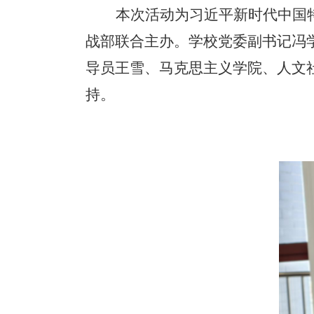
本次活动为习近平新时代中国
战部联合主办。学校党委副书记冯
导员王雪、马克思主义学院、人文
持。