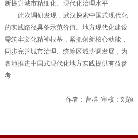
断提升城市精细化、现代化治理水平。
此次调研发现，武汉探索中国式现代化
的实践路径具备示范价值。地方现代化建设
需筑牢文化精神根基，紧抓创新核心动能，
同步完善城市治理、统筹区域协调发展，为
各地推进中国式现代化地方实践提供有益参
考。
作者：曹群
审核：刘颖