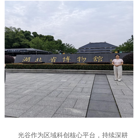
光谷作为区域科创核心平台，持续深耕