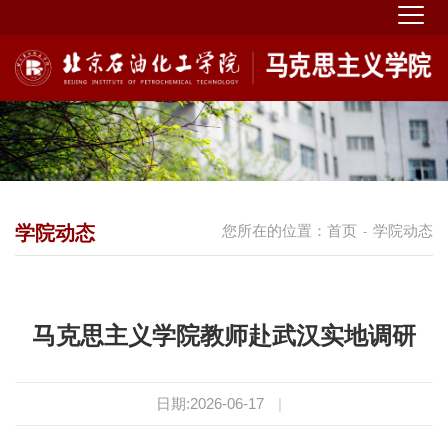
学院动态
您所在的位置：
首页
学院动态
-
马克思主义学院教师赴武汉实地调研
日期:2026-06-17
|