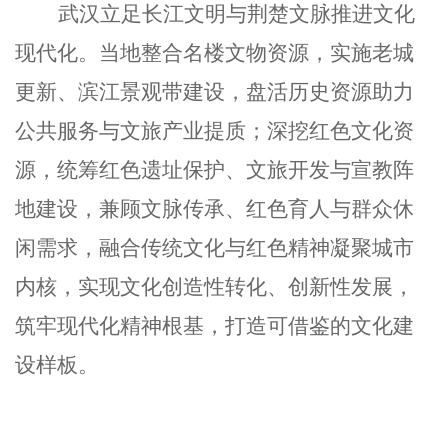
武汉立足长江文明与荆楚文脉推进文化
现代化。当地整合名楼文物资源，实施老城
更新、滨江景观带建设，盘活历史资源助力
公共服务与文旅产业提质；深挖红色文化资
源，统筹红色遗址保护、文旅开发与宣教阵
地建设，兼顾文脉传承、红色育人与群众休
闲需求，融合传统文化与红色精神凝聚城市
内核，实现文化创造性转化、创新性发展，
筑牢现代化精神根基，打造可借鉴的文化建
设样板。