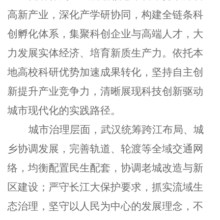
高新产业，深化产学研协同，构建全链条科
创孵化体系，集聚科创企业与高端人才，大
力发展实体经济、培育新质生产力。依托本
地高校科研优势加速成果转化，坚持自主创
新提升产业竞争力，清晰展现科技创新驱动
城市现代化的实践路径。
城市治理层面，武汉统筹跨江布局、城
乡协调发展，完善轨道、轮渡等全域交通网
络，均衡配置民生配套，协调老城改造与新
区建设；严守长江大保护要求，抓实流域生
态治理，坚守以人民为中心的发展理念，不