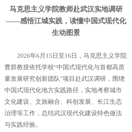
马克思主义学院教师赴武汉实地调研
——感悟江城实践，读懂中国式现代化
生动图景
2026年6月15日至16日，马克思主义学院
曹群教授依托学校“中国式现代化与首都高质
量发展研究创新团队”项目赴武汉调研，围绕
中国式现代化地方实践路径，实地考察城市
文化建设、文旅融合、科创发展、长江生态
治理等工作，总结武汉现代化建设特色做法
与实践经验。