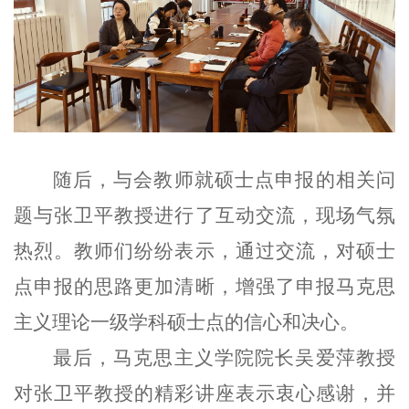
随后，与会教师就硕士点申报的相关问
题与张卫平教授进行了互动交流，现场气氛
热烈。教师们纷纷表示，通过交流，对硕士
点申报的思路更加清晰，增强了申报马克思
主义理论一级学科硕士点的信心和决心。
最后，马克思主义学院院长吴爱萍教授
对张卫平教授的精彩讲座表示衷心感谢，并