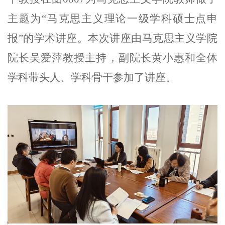
主题为“马克思主义理论一级学科硕士点申
报”的学术讲座。本次讲座由马克思主义学院
院长吴爱萍教授主持，副院长黄小惠和全体
学科带头人、学科骨干参加了讲座。