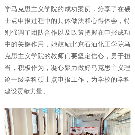
学马克思主义学院的成功案例，分享了
在硕
士点申报过程中的具体做法和心得体会，特
别强调了团队合作以及政策把握在申报成功
中的关键作用，她鼓励北京石油化工学院马
克思主义学院的教师们要坚定信心，勇于担
当，积极作为，凝心聚力做好马克思主义理
论一级学科硕士点申报工作，为学校的学科
建设贡献力量。