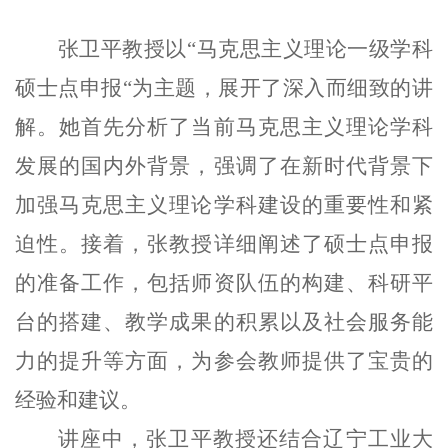
张卫平教授以“马克思主义理论一级学科
硕士点申报“为主题，展开了深入而细致的讲
解。她首先分析了当前马克思主义理论学科
发展的国内外背景，强调了在新时代背景下
加强马克思主义理论学科建设的重要性和紧
迫性。接着，张教授详细阐述了硕士点申报
的准备工作，包括师资队伍的构建、科研平
台的搭建、教学成果的积累以及社会服务能
力的提升等方面，为参会教师提供了宝贵的
经验和建议。
讲座中，张卫平教授还结合辽宁工业大