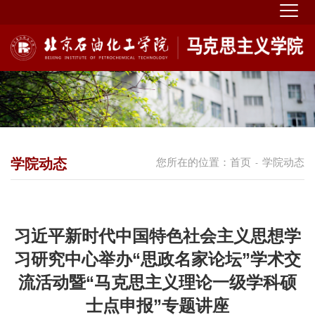
学院动态
您所在的位置：
首页
学院动态
-
习近平新时代中国特色社会主义思想学
习研究中心举办“思政名家论坛”学术交
流活动暨“马克思主义理论一级学科硕
士点申报”专题讲座