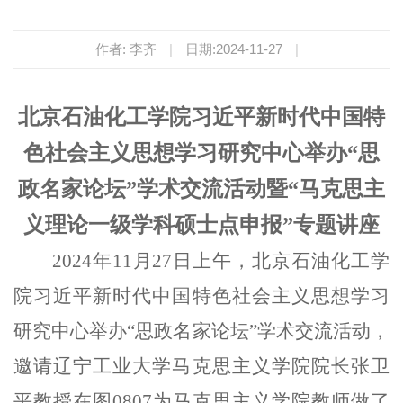
作者: 李齐
|
日期:2024-11-27
|
北京石油化工学院
习近平新时代中国特
色社会主义思想学习研究中心举办“思
政名家论坛”学术交流活动暨“
马克思主
义理论一级学科硕士点申报
”专题讲座
2024年11月27日上午，北京石油化工学
院习近平新时代中国特色社会主义思想学习
研究中心举办“思政名家论坛”学术交流活动，
邀请辽宁工业大学马克思主义学院院长张卫
平教授在图0807为马克思主义学院教师做了