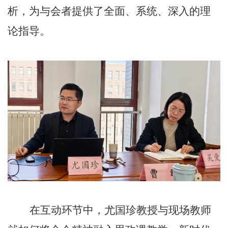
析，为与会者提供了全面、系统、深入的理
论指导。
在互动环节中，尤国珍教授与现场教师