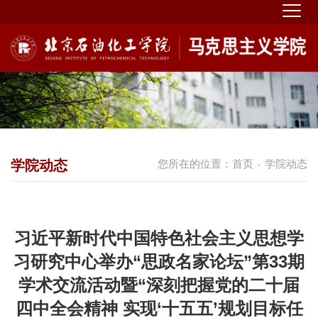
学院动态
您所在的位置：
首页
学院动态
-
习近平新时代中国特色社会主义思想学
习研究中心举办“思政名家论坛”第33期
学术交流活动暨“深刻把握党的二十届
四中全会精神 实现‘十五五’规划目标任