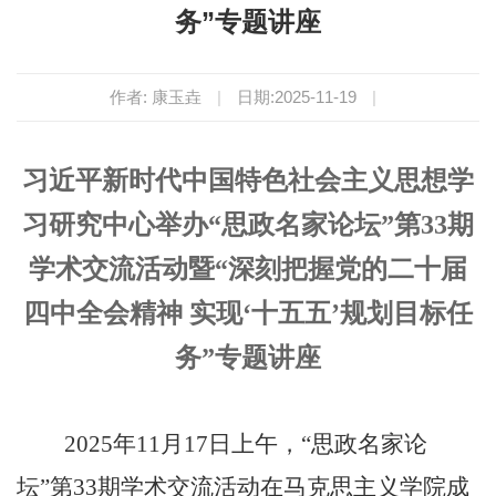
务”专题讲座
作者: 康玉垚
|
日期:2025-11-19
|
习近平新时代中国特色社会主义思想学
习研究中心举办“思政名家论坛”第33期
学术交流活动暨“深刻把握党的二十届
四中全会精神 实现‘十五五’规划目标任
务”专题讲座
2025年11月17日上午，“思政名家论
坛”第33期学术交流活动在马克思主义学院成