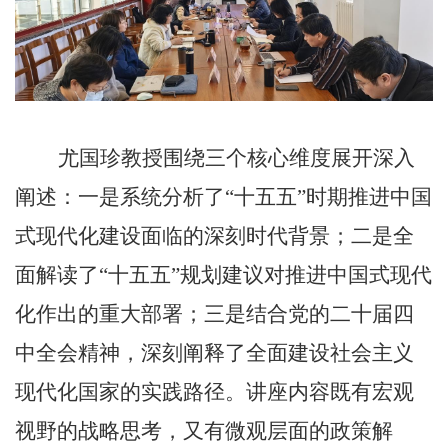
尤国珍教授围绕三个核心维度展开深入
阐述：一是系统分析了“十五五”时期推进中国
式现代化建设面临的深刻时代背景；二是全
面解读了“十五五”规划建议对推进中国式现代
化作出的重大部署；三是结合党的二十届四
中全会精神，深刻阐释了全面建设社会主义
现代化国家的实践路径。讲座内容既有宏观
视野的战略思考，又有微观层面的政策解