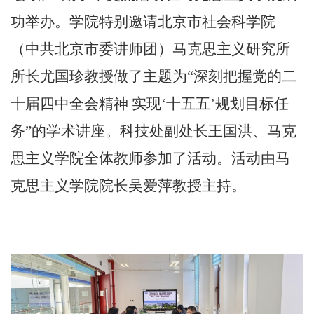
功举办。学院特别邀请北京市社会科学院
（中共北京市委讲师团）马克思主义研究所
所长尤国珍教授做了主题为“深刻把握党的二
十届四中全会精神 实现‘十五五’规划目标任
务”的学术讲座。科技处副处长王国洪、马克
思主义学院全体教师参加了活动。活动由马
克思主义学院院长吴爱萍教授主持。