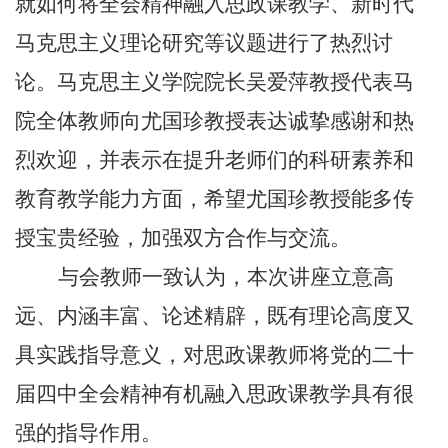
就如何将全会精神融入思政课教学、新时代
马克思主义理论研究等议题进行了热烈讨
论。马克思主义学院院长吴爱萍教授代表马
院全体教师向尤国珍教授表达诚挚感谢和热
烈欢迎，并表示在提升老师们的科研素养和
教育教学能力方面，希望尤国珍教授能多传
授宝贵经验，加强双方合作与交流。
与会教师一致认为，本次讲座立意高
远、内涵丰富、论述精辟，既有理论高度又
具实践指导意义，对思政课教师将党的二十
届四中全会精神有机融入思政课教学具有很
强的指导作用。