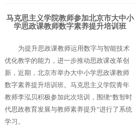
马克思主义学院教师参加北京市大中小
学思政课教师数字素养提升培训班
为提升思政课教师运用数字与智能技术
优化教学的能力，进一步推动思政课改革创
新，近期，北京市举办大中小学思政课教师
数字素养提升培训班。马克思主义学院青年
教师李泓贝积极参加此次培训，围绕“数智时
代思政教育发展与教师素养提升”进行了系统
学习。