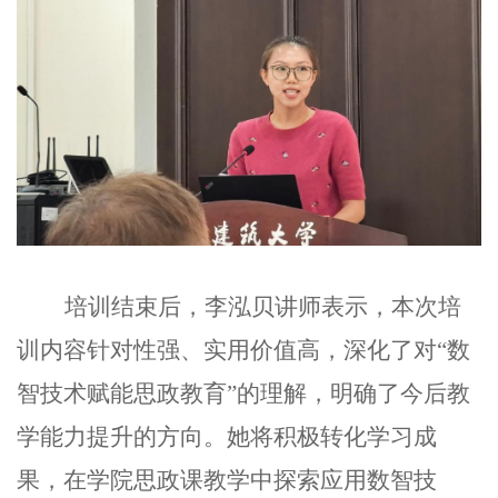
培训结束后，李泓贝讲师表示，本次培
训内容针对性强、实用价值高，深化了对“数
智技术赋能思政教育”的理解，明确了今后教
学能力提升的方向。她将积极转化学习成
果，在学院思政课教学中探索应用数智技