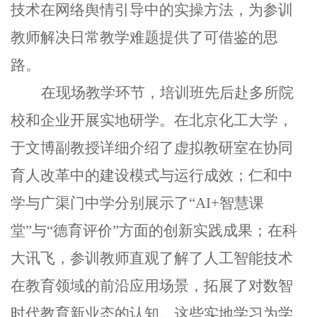
技术在网络舆情引导中的实操方法，为参训
教师解决日常教学难题提供了可借鉴的思
路。
在现场教学环节，培训班先后赴多所院
校和企业开展实地研学。在北京化工大学，
于文博副教授详细介绍了虚拟教研室在协同
育人改革中的建设模式与运行成效；仁和中
学与广渠门中学分别展示了“AI+智慧课
堂”与“德育评价”方面的创新实践成果；在科
大讯飞，参训教师直观了解了人工智能技术
在教育领域的前沿应用场景，拓展了对数智
时代教育新业态的认知。这些实地学习为学