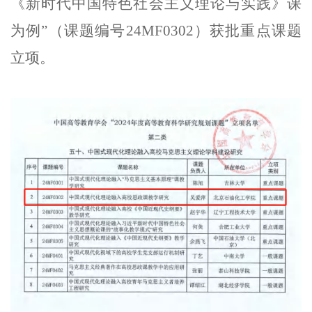
《新时代中国特色社会主义理论与实践》课
为例”（课题编号24MF0302）获批重点课题
立项。