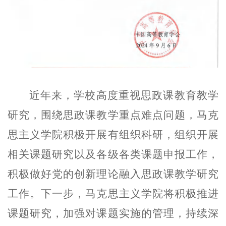
近年来，学校高度重视思政课教育教学
研究，围绕思政课教学重点难点问题，马克
思主义学院积极开展有组织科研，组织开展
相关课题研究以及各级各类课题申报工作，
积极做好党的创新理论融入思政课教学研究
工作。下一步，马克思主义学院将积极推进
课题研究，加强对课题实施的管理，持续深