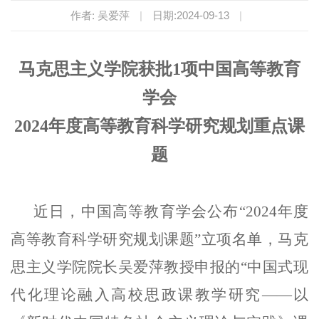
作者: 吴爱萍
|
日期:2024-09-13
|
马克思主义学院
获批
1项
中国高等教育
学会
202
4
年度高等教育科学研究规划
重点
课
题
近日，中国高等教育学会公布“2024年度
高等教育科学研究规划课题”立项名单，马克
思主义学院院长吴爱萍教授申报的“中国式现
代化理论融入高校思政课教学研究——以