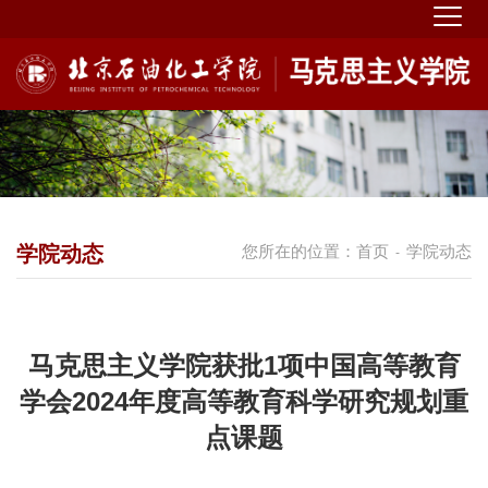
学院动态
您所在的位置：
首页
学院动态
-
马克思主义学院获批1项中国高等教育
学会2024年度高等教育科学研究规划重
点课题