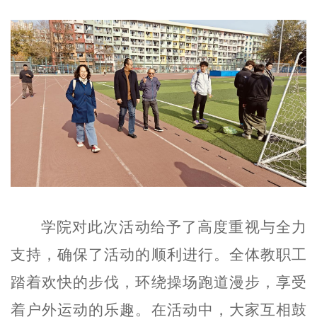
学院对此次活动给予了高度重视与全力
支持，确保了活动的顺利进行。全体教职工
踏着欢快的步伐，环绕操场跑道漫步，享受
着户外运动的乐趣。在活动中，大家互相鼓