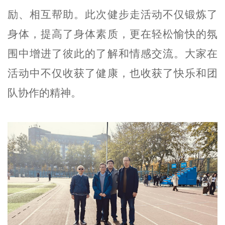
励、相互帮助。此次健步走活动不仅锻炼了
身体，提高了身体素质，更在轻松愉快的氛
围中增进了彼此的了解和情感交流。大家在
活动中不仅收获了健康，也收获了快乐和团
队协作的精神。