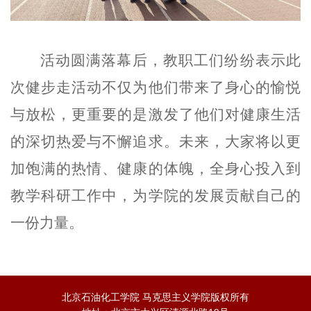
活动圆满落幕后，教职工们纷纷表示此
次健步走活动不仅为他们带来了身心的愉悦
与放松，更重要的是激发了他们对健康生活
的深切热爱与不懈追求。未来，大家将以更
加饱满的热情、健康的体魄，全身心投入到
教学科研工作中，为学院的发展贡献自己的
一份力量。
北京石油化工学院 马克思主义学院版权所有