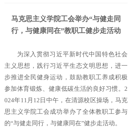
马克思主义学院工会举办
“与健走同
行，与健康同在”教职工健步走活动
为深入贯彻习近平新时代中国特色社会
主义思想，践行习近平生态文明思想，进一
步推进全民健身运动，鼓励教职工养成积极
参加体育锻炼、健康低碳生活的良好习惯
。2
024年11月12日中午，在清源校区操场，马克
思主义学院工会成功举办了全体教职工参与
的“与健走同行，与健康同在”健步走
活动。